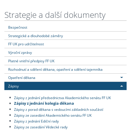
Strategie a další dokumenty
Bezpečnost
Strategické a dlouhodobé záměry
FF UK pro udržitelnost
Výroční zprávy
Platné vnitřní předpisy FF UK
Rozhodnutí a sdělení děkana, opatření a sdělení tajemníka
Opatření děkana
Zápisy
Zápisy z jednání předsednictva Akademického senátu FF UK
Zápisy z jednání kolegia děkana
Zápisy z porad děkana s vedoucími základních součástí
Zápisy ze zasedání Akademického senátu FF UK
Zápisy z jednání Ediční rady
Zápisy ze zasedání Vědecké rady