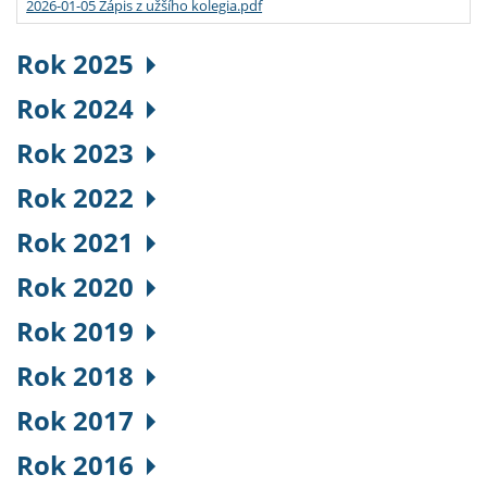
2026-01-05 Zápis z užšího kolegia.pdf
Rok 2025
Rok 2024
Rok 2023
Rok 2022
Rok 2021
Rok 2020
Rok 2019
Rok 2018
Rok 2017
Rok 2016