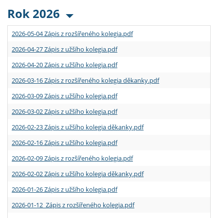
Rok 2026
2026-05-04 Zápis z rozšířeného kolegia.pdf
2026-04-27 Zápis z užšího kolegia.pdf
2026-04-20 Zápis z užšího kolegia.pdf
2026-03-16 Zápis z rozšířeného kolegia děkanky.pdf
2026-03-09 Zápis z užšího kolegia.pdf
2026-03-02 Zápis z užšího kolegia.pdf
2026-02-23 Zápis z užšího kolegia děkanky.pdf
2026-02-16 Zápis z užšího kolegia.pdf
2026-02-09 Zápis z rozšířeného kolegia.pdf
2026-02-02 Zápis z užšího kolegia děkanky.pdf
2026-01-26 Zápis z užšího kolegia.pdf
2026-01-12 Zápis z rozšířeného kolegia.pdf