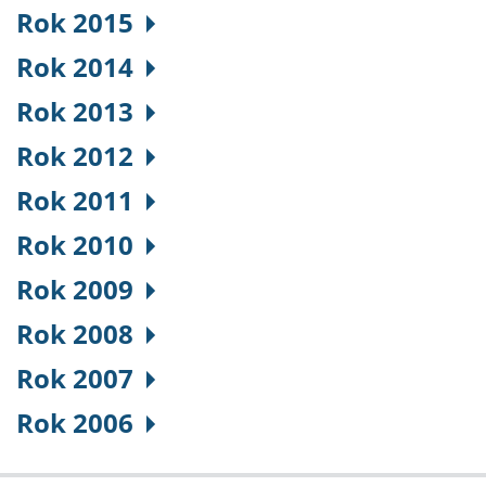
Rok 2015
Rok 2014
Rok 2013
Rok 2012
Rok 2011
Rok 2010
Rok 2009
Rok 2008
Rok 2007
Rok 2006