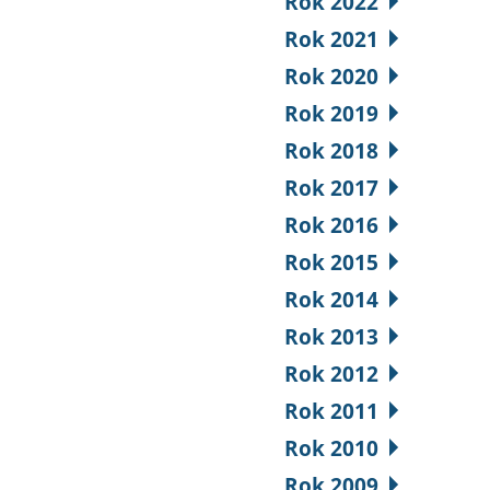
Rok 2022
Rok 2021
Rok 2020
Rok 2019
Rok 2018
Rok 2017
Rok 2016
Rok 2015
Rok 2014
Rok 2013
Rok 2012
Rok 2011
Rok 2010
Rok 2009