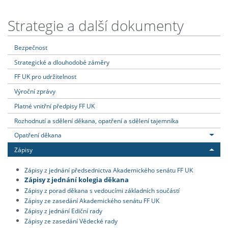
Strategie a další dokumenty
Bezpečnost
Strategické a dlouhodobé záměry
FF UK pro udržitelnost
Výroční zprávy
Platné vnitřní předpisy FF UK
Rozhodnutí a sdělení děkana, opatření a sdělení tajemníka
Opatření děkana
Zápisy
Zápisy z jednání předsednictva Akademického senátu FF UK
Zápisy z jednání kolegia děkana
Zápisy z porad děkana s vedoucími základních součástí
Zápisy ze zasedání Akademického senátu FF UK
Zápisy z jednání Ediční rady
Zápisy ze zasedání Vědecké rady