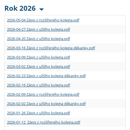
Rok 2026
2026-05-04 Zápis z rozšířeného kolegia.pdf
2026-04-27 Zápis z užšího kolegia.pdf
2026-04-20 Zápis z užšího kolegia.pdf
2026-03-16 Zápis z rozšířeného kolegia děkanky.pdf
2026-03-09 Zápis z užšího kolegia.pdf
2026-03-02 Zápis z užšího kolegia.pdf
2026-02-23 Zápis z užšího kolegia děkanky.pdf
2026-02-16 Zápis z užšího kolegia.pdf
2026-02-09 Zápis z rozšířeného kolegia.pdf
2026-02-02 Zápis z užšího kolegia děkanky.pdf
2026-01-26 Zápis z užšího kolegia.pdf
2026-01-12 Zápis z rozšířeného kolegia.pdf