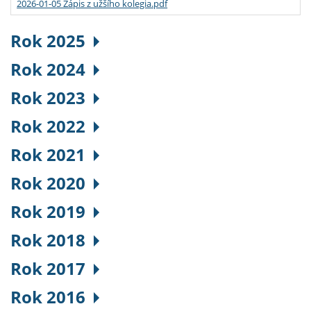
2026-01-05 Zápis z užšího kolegia.pdf
Rok 2025
Rok 2024
Rok 2023
Rok 2022
Rok 2021
Rok 2020
Rok 2019
Rok 2018
Rok 2017
Rok 2016