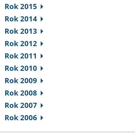
Rok 2015
Rok 2014
Rok 2013
Rok 2012
Rok 2011
Rok 2010
Rok 2009
Rok 2008
Rok 2007
Rok 2006