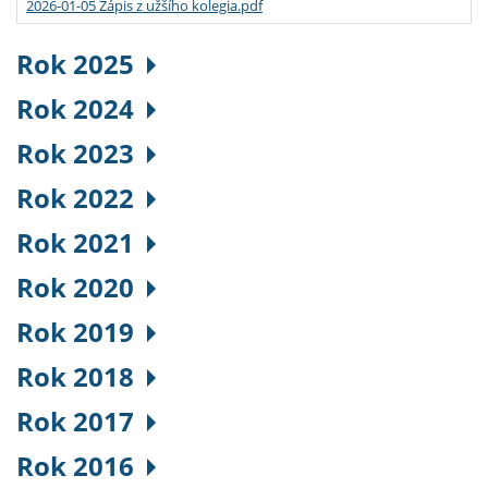
2026-01-05 Zápis z užšího kolegia.pdf
Rok 2025
Rok 2024
Rok 2023
Rok 2022
Rok 2021
Rok 2020
Rok 2019
Rok 2018
Rok 2017
Rok 2016