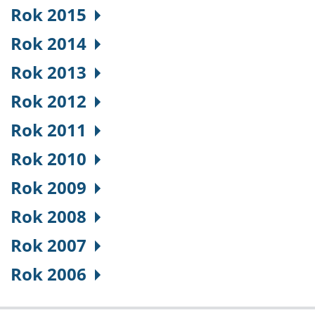
Rok 2015
Rok 2014
Rok 2013
Rok 2012
Rok 2011
Rok 2010
Rok 2009
Rok 2008
Rok 2007
Rok 2006