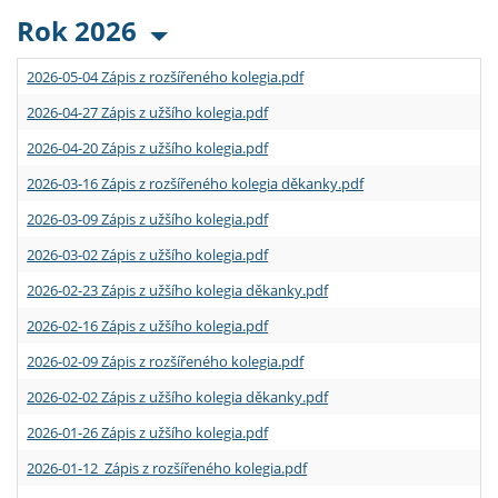
Rok 2026
2026-05-04 Zápis z rozšířeného kolegia.pdf
2026-04-27 Zápis z užšího kolegia.pdf
2026-04-20 Zápis z užšího kolegia.pdf
2026-03-16 Zápis z rozšířeného kolegia děkanky.pdf
2026-03-09 Zápis z užšího kolegia.pdf
2026-03-02 Zápis z užšího kolegia.pdf
2026-02-23 Zápis z užšího kolegia děkanky.pdf
2026-02-16 Zápis z užšího kolegia.pdf
2026-02-09 Zápis z rozšířeného kolegia.pdf
2026-02-02 Zápis z užšího kolegia děkanky.pdf
2026-01-26 Zápis z užšího kolegia.pdf
2026-01-12 Zápis z rozšířeného kolegia.pdf