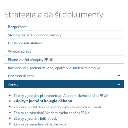
Strategie a další dokumenty
Bezpečnost
Strategické a dlouhodobé záměry
FF UK pro udržitelnost
Výroční zprávy
Platné vnitřní předpisy FF UK
Rozhodnutí a sdělení děkana, opatření a sdělení tajemníka
Opatření děkana
Zápisy
Zápisy z jednání předsednictva Akademického senátu FF UK
Zápisy z jednání kolegia děkana
Zápisy z porad děkana s vedoucími základních součástí
Zápisy ze zasedání Akademického senátu FF UK
Zápisy z jednání Ediční rady
Zápisy ze zasedání Vědecké rady