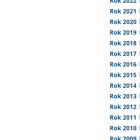
Rok 2022
Rok 2021
Rok 2020
Rok 2019
Rok 2018
Rok 2017
Rok 2016
Rok 2015
Rok 2014
Rok 2013
Rok 2012
Rok 2011
Rok 2010
Rok 2009