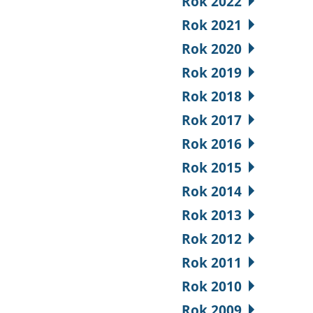
Rok 2022
Rok 2021
Rok 2020
Rok 2019
Rok 2018
Rok 2017
Rok 2016
Rok 2015
Rok 2014
Rok 2013
Rok 2012
Rok 2011
Rok 2010
Rok 2009