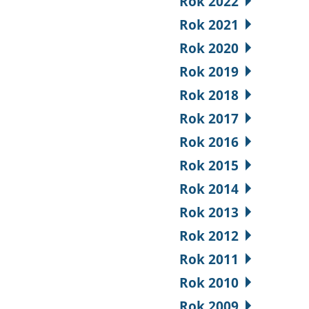
Rok 2022
Rok 2021
Rok 2020
Rok 2019
Rok 2018
Rok 2017
Rok 2016
Rok 2015
Rok 2014
Rok 2013
Rok 2012
Rok 2011
Rok 2010
Rok 2009