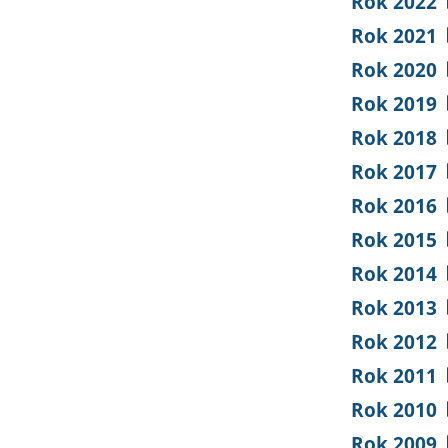
Rok 2022
Rok 2021
Rok 2020
Rok 2019
Rok 2018
Rok 2017
Rok 2016
Rok 2015
Rok 2014
Rok 2013
Rok 2012
Rok 2011
Rok 2010
Rok 2009