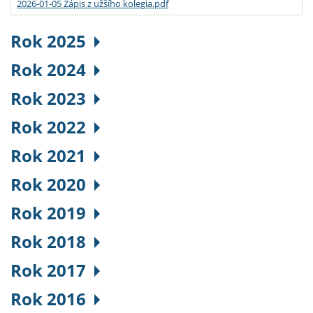
2026-01-05 Zápis z užšího kolegia.pdf
Rok 2025
Rok 2024
Rok 2023
Rok 2022
Rok 2021
Rok 2020
Rok 2019
Rok 2018
Rok 2017
Rok 2016