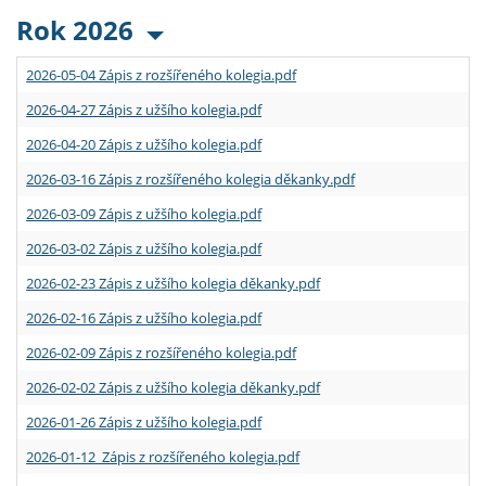
Rok 2026
2026-05-04 Zápis z rozšířeného kolegia.pdf
2026-04-27 Zápis z užšího kolegia.pdf
2026-04-20 Zápis z užšího kolegia.pdf
2026-03-16 Zápis z rozšířeného kolegia děkanky.pdf
2026-03-09 Zápis z užšího kolegia.pdf
2026-03-02 Zápis z užšího kolegia.pdf
2026-02-23 Zápis z užšího kolegia děkanky.pdf
2026-02-16 Zápis z užšího kolegia.pdf
2026-02-09 Zápis z rozšířeného kolegia.pdf
2026-02-02 Zápis z užšího kolegia děkanky.pdf
2026-01-26 Zápis z užšího kolegia.pdf
2026-01-12 Zápis z rozšířeného kolegia.pdf