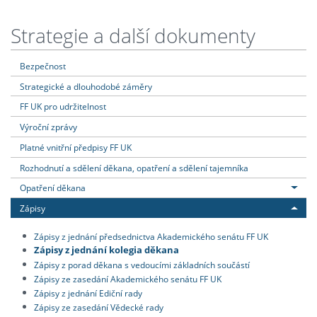
Strategie a další dokumenty
Bezpečnost
Strategické a dlouhodobé záměry
FF UK pro udržitelnost
Výroční zprávy
Platné vnitřní předpisy FF UK
Rozhodnutí a sdělení děkana, opatření a sdělení tajemníka
Opatření děkana
Zápisy
Zápisy z jednání předsednictva Akademického senátu FF UK
Zápisy z jednání kolegia děkana
Zápisy z porad děkana s vedoucími základních součástí
Zápisy ze zasedání Akademického senátu FF UK
Zápisy z jednání Ediční rady
Zápisy ze zasedání Vědecké rady