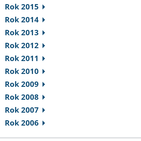
Rok 2015
Rok 2014
Rok 2013
Rok 2012
Rok 2011
Rok 2010
Rok 2009
Rok 2008
Rok 2007
Rok 2006