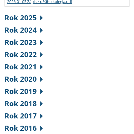
2026-01-05 Zápis z užšího kolegia.pdf
Rok 2025
Rok 2024
Rok 2023
Rok 2022
Rok 2021
Rok 2020
Rok 2019
Rok 2018
Rok 2017
Rok 2016