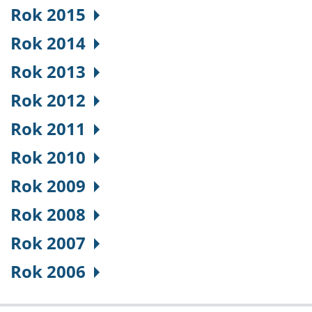
Rok 2015
Rok 2014
Rok 2013
Rok 2012
Rok 2011
Rok 2010
Rok 2009
Rok 2008
Rok 2007
Rok 2006