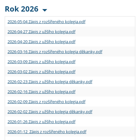
Rok 2026
2026-05-04 Zápis z rozšířeného kolegia.pdf
2026-04-27 Zápis z užšího kolegia.pdf
2026-04-20 Zápis z užšího kolegia.pdf
2026-03-16 Zápis z rozšířeného kolegia děkanky.pdf
2026-03-09 Zápis z užšího kolegia.pdf
2026-03-02 Zápis z užšího kolegia.pdf
2026-02-23 Zápis z užšího kolegia děkanky.pdf
2026-02-16 Zápis z užšího kolegia.pdf
2026-02-09 Zápis z rozšířeného kolegia.pdf
2026-02-02 Zápis z užšího kolegia děkanky.pdf
2026-01-26 Zápis z užšího kolegia.pdf
2026-01-12 Zápis z rozšířeného kolegia.pdf