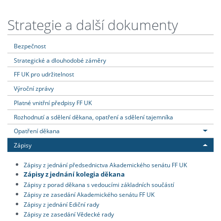
Strategie a další dokumenty
Bezpečnost
Strategické a dlouhodobé záměry
FF UK pro udržitelnost
Výroční zprávy
Platné vnitřní předpisy FF UK
Rozhodnutí a sdělení děkana, opatření a sdělení tajemníka
Opatření děkana
Zápisy
Zápisy z jednání předsednictva Akademického senátu FF UK
Zápisy z jednání kolegia děkana
Zápisy z porad děkana s vedoucími základních součástí
Zápisy ze zasedání Akademického senátu FF UK
Zápisy z jednání Ediční rady
Zápisy ze zasedání Vědecké rady