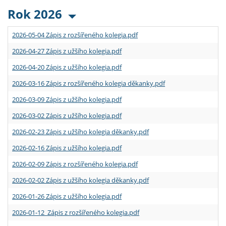
Rok 2026
2026-05-04 Zápis z rozšířeného kolegia.pdf
2026-04-27 Zápis z užšího kolegia.pdf
2026-04-20 Zápis z užšího kolegia.pdf
2026-03-16 Zápis z rozšířeného kolegia děkanky.pdf
2026-03-09 Zápis z užšího kolegia.pdf
2026-03-02 Zápis z užšího kolegia.pdf
2026-02-23 Zápis z užšího kolegia děkanky.pdf
2026-02-16 Zápis z užšího kolegia.pdf
2026-02-09 Zápis z rozšířeného kolegia.pdf
2026-02-02 Zápis z užšího kolegia děkanky.pdf
2026-01-26 Zápis z užšího kolegia.pdf
2026-01-12 Zápis z rozšířeného kolegia.pdf