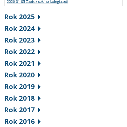
2026-01-05 Zápis z užšího kolegia.pdf
Rok 2025
Rok 2024
Rok 2023
Rok 2022
Rok 2021
Rok 2020
Rok 2019
Rok 2018
Rok 2017
Rok 2016