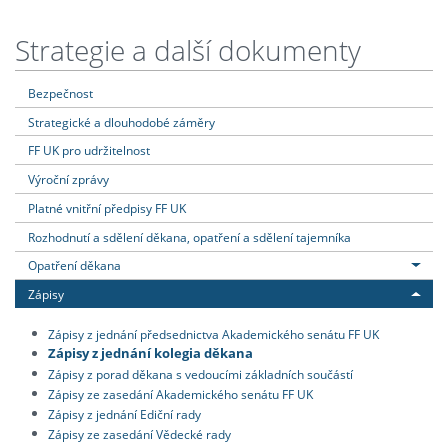
Strategie a další dokumenty
Bezpečnost
Strategické a dlouhodobé záměry
FF UK pro udržitelnost
Výroční zprávy
Platné vnitřní předpisy FF UK
Rozhodnutí a sdělení děkana, opatření a sdělení tajemníka
Opatření děkana
Zápisy
Zápisy z jednání předsednictva Akademického senátu FF UK
Zápisy z jednání kolegia děkana
Zápisy z porad děkana s vedoucími základních součástí
Zápisy ze zasedání Akademického senátu FF UK
Zápisy z jednání Ediční rady
Zápisy ze zasedání Vědecké rady