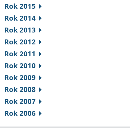
Rok 2015
Rok 2014
Rok 2013
Rok 2012
Rok 2011
Rok 2010
Rok 2009
Rok 2008
Rok 2007
Rok 2006