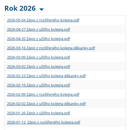
Rok 2026
2026-05-04 Zápis z rozšířeného kolegia.pdf
2026-04-27 Zápis z užšího kolegia.pdf
2026-04-20 Zápis z užšího kolegia.pdf
2026-03-16 Zápis z rozšířeného kolegia děkanky.pdf
2026-03-09 Zápis z užšího kolegia.pdf
2026-03-02 Zápis z užšího kolegia.pdf
2026-02-23 Zápis z užšího kolegia děkanky.pdf
2026-02-16 Zápis z užšího kolegia.pdf
2026-02-09 Zápis z rozšířeného kolegia.pdf
2026-02-02 Zápis z užšího kolegia děkanky.pdf
2026-01-26 Zápis z užšího kolegia.pdf
2026-01-12 Zápis z rozšířeného kolegia.pdf