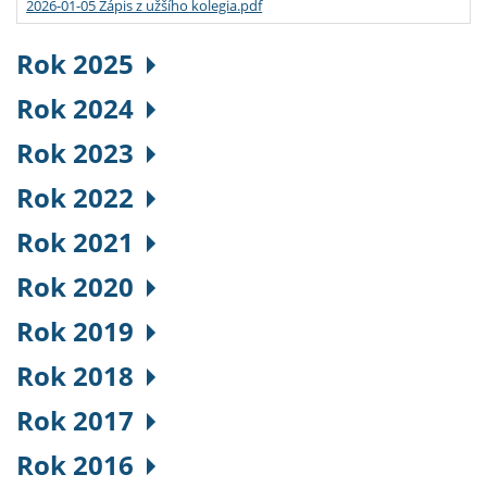
2026-01-05 Zápis z užšího kolegia.pdf
Rok 2025
Rok 2024
Rok 2023
Rok 2022
Rok 2021
Rok 2020
Rok 2019
Rok 2018
Rok 2017
Rok 2016