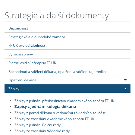
Strategie a další dokumenty
Bezpečnost
Strategické a dlouhodobé záměry
FF UK pro udržitelnost
Výroční zprávy
Platné vnitřní předpisy FF UK
Rozhodnutí a sdělení děkana, opatření a sdělení tajemníka
Opatření děkana
Zápisy
Zápisy z jednání předsednictva Akademického senátu FF UK
Zápisy z jednání kolegia děkana
Zápisy z porad děkana s vedoucími základních součástí
Zápisy ze zasedání Akademického senátu FF UK
Zápisy z jednání Ediční rady
Zápisy ze zasedání Vědecké rady