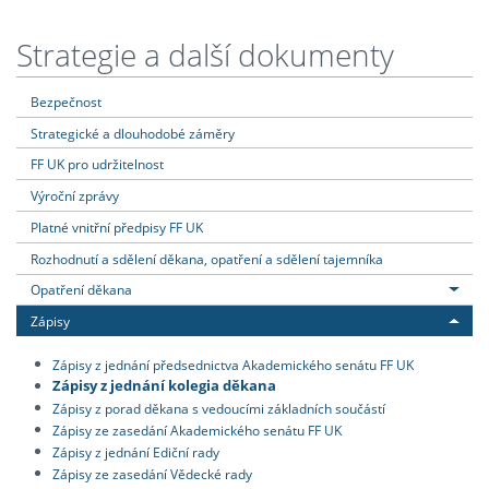
Strategie a další dokumenty
Bezpečnost
Strategické a dlouhodobé záměry
FF UK pro udržitelnost
Výroční zprávy
Platné vnitřní předpisy FF UK
Rozhodnutí a sdělení děkana, opatření a sdělení tajemníka
Opatření děkana
Zápisy
Zápisy z jednání předsednictva Akademického senátu FF UK
Zápisy z jednání kolegia děkana
Zápisy z porad děkana s vedoucími základních součástí
Zápisy ze zasedání Akademického senátu FF UK
Zápisy z jednání Ediční rady
Zápisy ze zasedání Vědecké rady