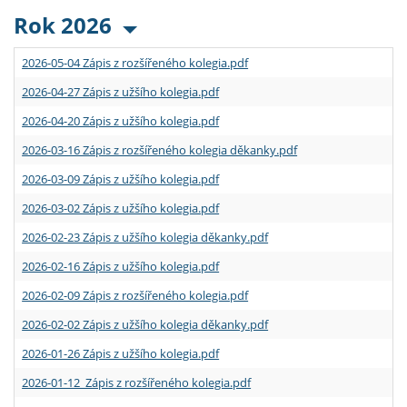
Rok 2026
2026-05-04 Zápis z rozšířeného kolegia.pdf
2026-04-27 Zápis z užšího kolegia.pdf
2026-04-20 Zápis z užšího kolegia.pdf
2026-03-16 Zápis z rozšířeného kolegia děkanky.pdf
2026-03-09 Zápis z užšího kolegia.pdf
2026-03-02 Zápis z užšího kolegia.pdf
2026-02-23 Zápis z užšího kolegia děkanky.pdf
2026-02-16 Zápis z užšího kolegia.pdf
2026-02-09 Zápis z rozšířeného kolegia.pdf
2026-02-02 Zápis z užšího kolegia děkanky.pdf
2026-01-26 Zápis z užšího kolegia.pdf
2026-01-12 Zápis z rozšířeného kolegia.pdf