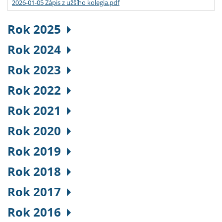
2026-01-05 Zápis z užšího kolegia.pdf
Rok 2025
Rok 2024
Rok 2023
Rok 2022
Rok 2021
Rok 2020
Rok 2019
Rok 2018
Rok 2017
Rok 2016