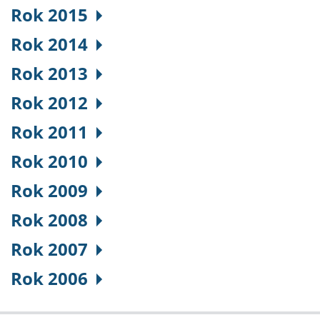
Rok 2015
Rok 2014
Rok 2013
Rok 2012
Rok 2011
Rok 2010
Rok 2009
Rok 2008
Rok 2007
Rok 2006