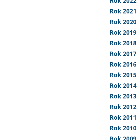
Rok 2022
Rok 2021
Rok 2020
Rok 2019
Rok 2018
Rok 2017
Rok 2016
Rok 2015
Rok 2014
Rok 2013
Rok 2012
Rok 2011
Rok 2010
Rok 2009