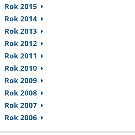
Rok 2015
Rok 2014
Rok 2013
Rok 2012
Rok 2011
Rok 2010
Rok 2009
Rok 2008
Rok 2007
Rok 2006