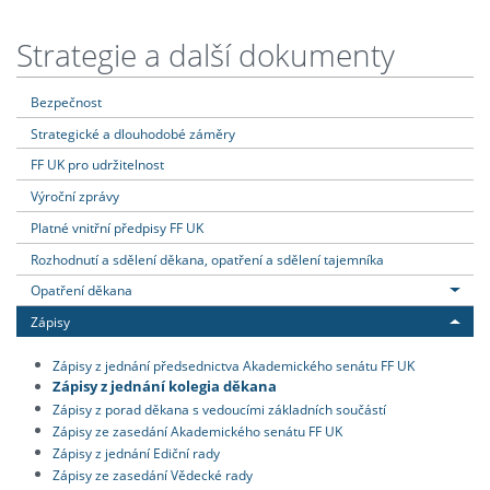
Strategie a další dokumenty
Bezpečnost
Strategické a dlouhodobé záměry
FF UK pro udržitelnost
Výroční zprávy
Platné vnitřní předpisy FF UK
Rozhodnutí a sdělení děkana, opatření a sdělení tajemníka
Opatření děkana
Zápisy
Zápisy z jednání předsednictva Akademického senátu FF UK
Zápisy z jednání kolegia děkana
Zápisy z porad děkana s vedoucími základních součástí
Zápisy ze zasedání Akademického senátu FF UK
Zápisy z jednání Ediční rady
Zápisy ze zasedání Vědecké rady