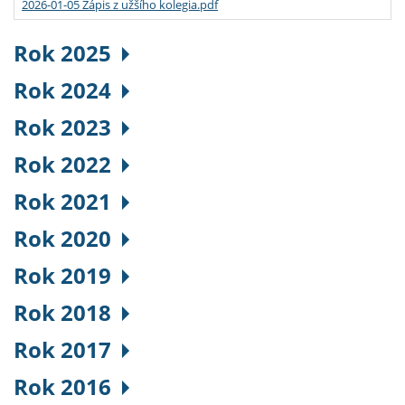
2026-01-05 Zápis z užšího kolegia.pdf
Rok 2025
Rok 2024
Rok 2023
Rok 2022
Rok 2021
Rok 2020
Rok 2019
Rok 2018
Rok 2017
Rok 2016