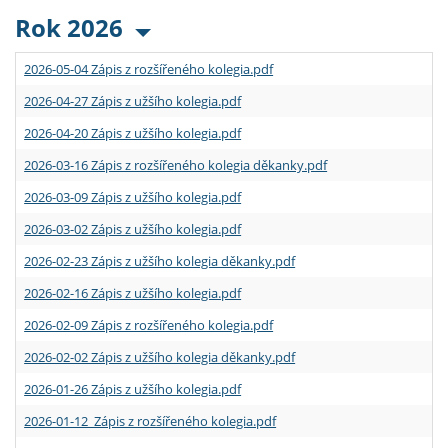
Rok 2026
2026-05-04 Zápis z rozšířeného kolegia.pdf
2026-04-27 Zápis z užšího kolegia.pdf
2026-04-20 Zápis z užšího kolegia.pdf
2026-03-16 Zápis z rozšířeného kolegia děkanky.pdf
2026-03-09 Zápis z užšího kolegia.pdf
2026-03-02 Zápis z užšího kolegia.pdf
2026-02-23 Zápis z užšího kolegia děkanky.pdf
2026-02-16 Zápis z užšího kolegia.pdf
2026-02-09 Zápis z rozšířeného kolegia.pdf
2026-02-02 Zápis z užšího kolegia děkanky.pdf
2026-01-26 Zápis z užšího kolegia.pdf
2026-01-12 Zápis z rozšířeného kolegia.pdf