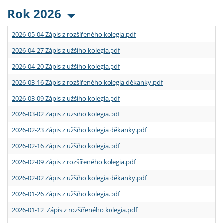
Rok 2026
2026-05-04 Zápis z rozšířeného kolegia.pdf
2026-04-27 Zápis z užšího kolegia.pdf
2026-04-20 Zápis z užšího kolegia.pdf
2026-03-16 Zápis z rozšířeného kolegia děkanky.pdf
2026-03-09 Zápis z užšího kolegia.pdf
2026-03-02 Zápis z užšího kolegia.pdf
2026-02-23 Zápis z užšího kolegia děkanky.pdf
2026-02-16 Zápis z užšího kolegia.pdf
2026-02-09 Zápis z rozšířeného kolegia.pdf
2026-02-02 Zápis z užšího kolegia děkanky.pdf
2026-01-26 Zápis z užšího kolegia.pdf
2026-01-12 Zápis z rozšířeného kolegia.pdf