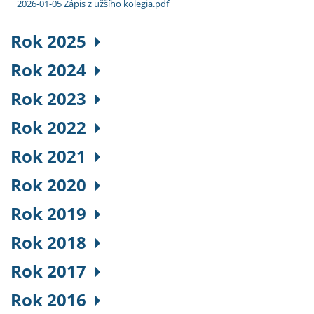
2026-01-05 Zápis z užšího kolegia.pdf
Rok 2025
Rok 2024
Rok 2023
Rok 2022
Rok 2021
Rok 2020
Rok 2019
Rok 2018
Rok 2017
Rok 2016