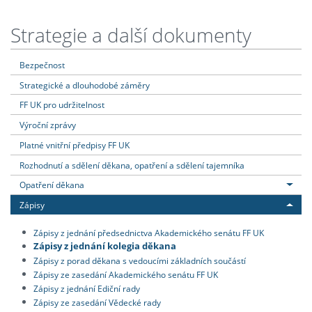
Strategie a další dokumenty
Bezpečnost
Strategické a dlouhodobé záměry
FF UK pro udržitelnost
Výroční zprávy
Platné vnitřní předpisy FF UK
Rozhodnutí a sdělení děkana, opatření a sdělení tajemníka
Opatření děkana
Zápisy
Zápisy z jednání předsednictva Akademického senátu FF UK
Zápisy z jednání kolegia děkana
Zápisy z porad děkana s vedoucími základních součástí
Zápisy ze zasedání Akademického senátu FF UK
Zápisy z jednání Ediční rady
Zápisy ze zasedání Vědecké rady