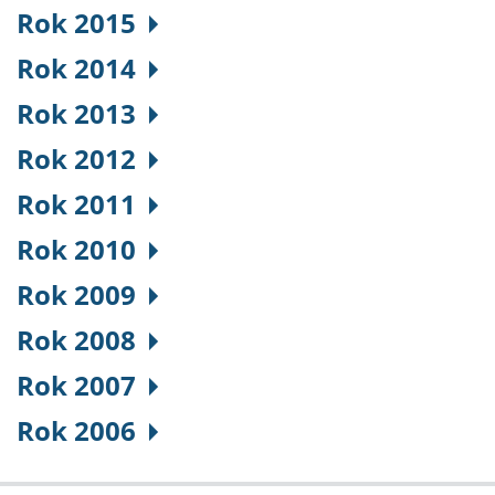
Rok 2015
Rok 2014
Rok 2013
Rok 2012
Rok 2011
Rok 2010
Rok 2009
Rok 2008
Rok 2007
Rok 2006