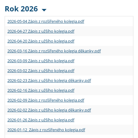
Rok 2026
2026-05-04 Zápis z rozšířeného kolegia.pdf
2026-04-27 Zápis z užšího kolegia.pdf
2026-04-20 Zápis z užšího kolegia.pdf
2026-03-16 Zápis z rozšířeného kolegia děkanky.pdf
2026-03-09 Zápis z užšího kolegia.pdf
2026-03-02 Zápis z užšího kolegia.pdf
2026-02-23 Zápis z užšího kolegia děkanky.pdf
2026-02-16 Zápis z užšího kolegia.pdf
2026-02-09 Zápis z rozšířeného kolegia.pdf
2026-02-02 Zápis z užšího kolegia děkanky.pdf
2026-01-26 Zápis z užšího kolegia.pdf
2026-01-12 Zápis z rozšířeného kolegia.pdf