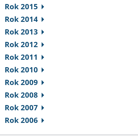
Rok 2015
Rok 2014
Rok 2013
Rok 2012
Rok 2011
Rok 2010
Rok 2009
Rok 2008
Rok 2007
Rok 2006