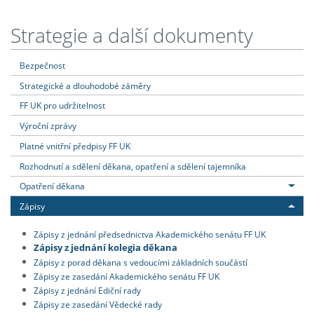
Strategie a další dokumenty
Bezpečnost
Strategické a dlouhodobé záměry
FF UK pro udržitelnost
Výroční zprávy
Platné vnitřní předpisy FF UK
Rozhodnutí a sdělení děkana, opatření a sdělení tajemníka
Opatření děkana
Zápisy
Zápisy z jednání předsednictva Akademického senátu FF UK
Zápisy z jednání kolegia děkana
Zápisy z porad děkana s vedoucími základních součástí
Zápisy ze zasedání Akademického senátu FF UK
Zápisy z jednání Ediční rady
Zápisy ze zasedání Vědecké rady