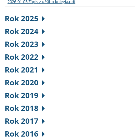
2026-01-05 Zápis z užšího kolegia.pdf
Rok 2025
Rok 2024
Rok 2023
Rok 2022
Rok 2021
Rok 2020
Rok 2019
Rok 2018
Rok 2017
Rok 2016