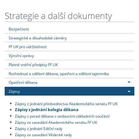
Strategie a další dokumenty
Bezpečnost
Strategické a dlouhodobé záměry
FF UK pro udržitelnost
Výroční zprávy
Platné vnitřní předpisy FF UK
Rozhodnutí a sdělení děkana, opatření a sdělení tajemníka
Opatření děkana
Zápisy
Zápisy z jednání předsednictva Akademického senátu FF UK
Zápisy z jednání kolegia děkana
Zápisy z porad děkana s vedoucími základních součástí
Zápisy ze zasedání Akademického senátu FF UK
Zápisy z jednání Ediční rady
Zápisy ze zasedání Vědecké rady