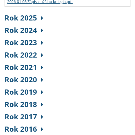
2026-01-05 Zápis z užšího kolegia.pdf
Rok 2025
Rok 2024
Rok 2023
Rok 2022
Rok 2021
Rok 2020
Rok 2019
Rok 2018
Rok 2017
Rok 2016