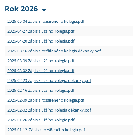
Rok 2026
2026-05-04 Zápis z rozšířeného kolegia.pdf
2026-04-27 Zápis z užšího kolegia.pdf
2026-04-20 Zápis z užšího kolegia.pdf
2026-03-16 Zápis z rozšířeného kolegia děkanky.pdf
2026-03-09 Zápis z užšího kolegia.pdf
2026-03-02 Zápis z užšího kolegia.pdf
2026-02-23 Zápis z užšího kolegia děkanky.pdf
2026-02-16 Zápis z užšího kolegia.pdf
2026-02-09 Zápis z rozšířeného kolegia.pdf
2026-02-02 Zápis z užšího kolegia děkanky.pdf
2026-01-26 Zápis z užšího kolegia.pdf
2026-01-12 Zápis z rozšířeného kolegia.pdf