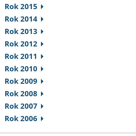
Rok 2015
Rok 2014
Rok 2013
Rok 2012
Rok 2011
Rok 2010
Rok 2009
Rok 2008
Rok 2007
Rok 2006