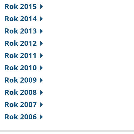
Rok 2015
Rok 2014
Rok 2013
Rok 2012
Rok 2011
Rok 2010
Rok 2009
Rok 2008
Rok 2007
Rok 2006