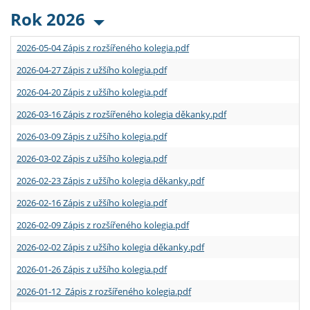
Rok 2026
2026-05-04 Zápis z rozšířeného kolegia.pdf
2026-04-27 Zápis z užšího kolegia.pdf
2026-04-20 Zápis z užšího kolegia.pdf
2026-03-16 Zápis z rozšířeného kolegia děkanky.pdf
2026-03-09 Zápis z užšího kolegia.pdf
2026-03-02 Zápis z užšího kolegia.pdf
2026-02-23 Zápis z užšího kolegia děkanky.pdf
2026-02-16 Zápis z užšího kolegia.pdf
2026-02-09 Zápis z rozšířeného kolegia.pdf
2026-02-02 Zápis z užšího kolegia děkanky.pdf
2026-01-26 Zápis z užšího kolegia.pdf
2026-01-12 Zápis z rozšířeného kolegia.pdf