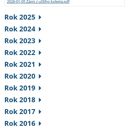
2026-01-05 Zápis z užšího kolegia.pdf
Rok 2025
Rok 2024
Rok 2023
Rok 2022
Rok 2021
Rok 2020
Rok 2019
Rok 2018
Rok 2017
Rok 2016