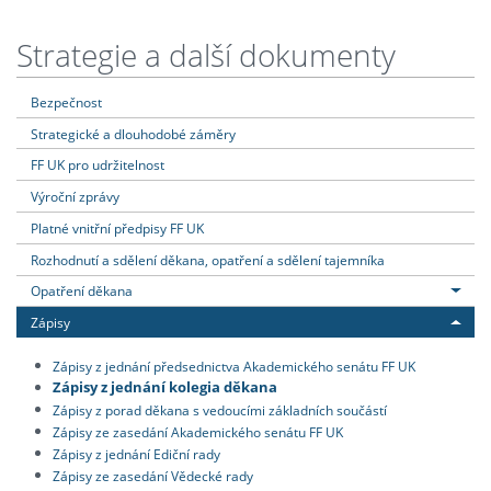
Strategie a další dokumenty
Bezpečnost
Strategické a dlouhodobé záměry
FF UK pro udržitelnost
Výroční zprávy
Platné vnitřní předpisy FF UK
Rozhodnutí a sdělení děkana, opatření a sdělení tajemníka
Opatření děkana
Zápisy
Zápisy z jednání předsednictva Akademického senátu FF UK
Zápisy z jednání kolegia děkana
Zápisy z porad děkana s vedoucími základních součástí
Zápisy ze zasedání Akademického senátu FF UK
Zápisy z jednání Ediční rady
Zápisy ze zasedání Vědecké rady