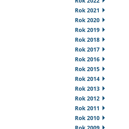
Rok 2022
Rok 2021
Rok 2020
Rok 2019
Rok 2018
Rok 2017
Rok 2016
Rok 2015
Rok 2014
Rok 2013
Rok 2012
Rok 2011
Rok 2010
Rok 2009