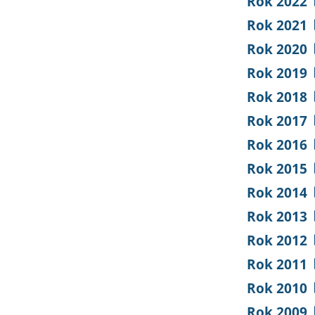
Rok 2022
Rok 2021
Rok 2020
Rok 2019
Rok 2018
Rok 2017
Rok 2016
Rok 2015
Rok 2014
Rok 2013
Rok 2012
Rok 2011
Rok 2010
Rok 2009