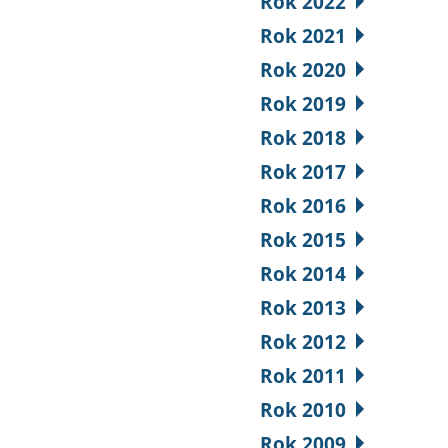
Rok 2022
Rok 2021
Rok 2020
Rok 2019
Rok 2018
Rok 2017
Rok 2016
Rok 2015
Rok 2014
Rok 2013
Rok 2012
Rok 2011
Rok 2010
Rok 2009