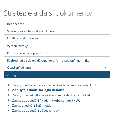
Strategie a další dokumenty
Bezpečnost
Strategické a dlouhodobé záměry
FF UK pro udržitelnost
Výroční zprávy
Platné vnitřní předpisy FF UK
Rozhodnutí a sdělení děkana, opatření a sdělení tajemníka
Opatření děkana
Zápisy
Zápisy z jednání předsednictva Akademického senátu FF UK
Zápisy z jednání kolegia děkana
Zápisy z porad děkana s vedoucími základních součástí
Zápisy ze zasedání Akademického senátu FF UK
Zápisy z jednání Ediční rady
Zápisy ze zasedání Vědecké rady