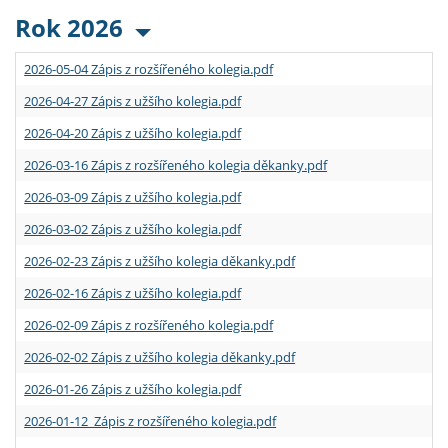
Rok 2026
2026-05-04 Zápis z rozšířeného kolegia.pdf
2026-04-27 Zápis z užšího kolegia.pdf
2026-04-20 Zápis z užšího kolegia.pdf
2026-03-16 Zápis z rozšířeného kolegia děkanky.pdf
2026-03-09 Zápis z užšího kolegia.pdf
2026-03-02 Zápis z užšího kolegia.pdf
2026-02-23 Zápis z užšího kolegia děkanky.pdf
2026-02-16 Zápis z užšího kolegia.pdf
2026-02-09 Zápis z rozšířeného kolegia.pdf
2026-02-02 Zápis z užšího kolegia děkanky.pdf
2026-01-26 Zápis z užšího kolegia.pdf
2026-01-12 Zápis z rozšířeného kolegia.pdf