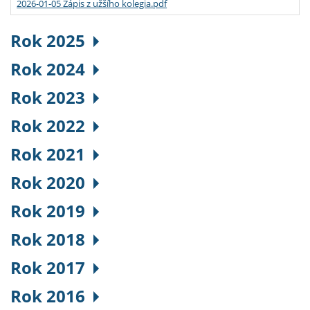
2026-01-05 Zápis z užšího kolegia.pdf
Rok 2025
Rok 2024
Rok 2023
Rok 2022
Rok 2021
Rok 2020
Rok 2019
Rok 2018
Rok 2017
Rok 2016