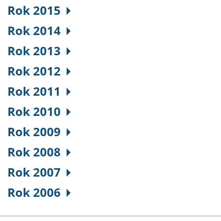
Rok 2015
Rok 2014
Rok 2013
Rok 2012
Rok 2011
Rok 2010
Rok 2009
Rok 2008
Rok 2007
Rok 2006