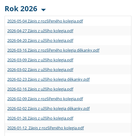
Rok 2026
2026-05-04 Zápis z rozšířeného kolegia.pdf
2026-04-27 Zápis z užšího kolegia.pdf
2026-04-20 Zápis z užšího kolegia.pdf
2026-03-16 Zápis z rozšířeného kolegia děkanky.pdf
2026-03-09 Zápis z užšího kolegia.pdf
2026-03-02 Zápis z užšího kolegia.pdf
2026-02-23 Zápis z užšího kolegia děkanky.pdf
2026-02-16 Zápis z užšího kolegia.pdf
2026-02-09 Zápis z rozšířeného kolegia.pdf
2026-02-02 Zápis z užšího kolegia děkanky.pdf
2026-01-26 Zápis z užšího kolegia.pdf
2026-01-12 Zápis z rozšířeného kolegia.pdf