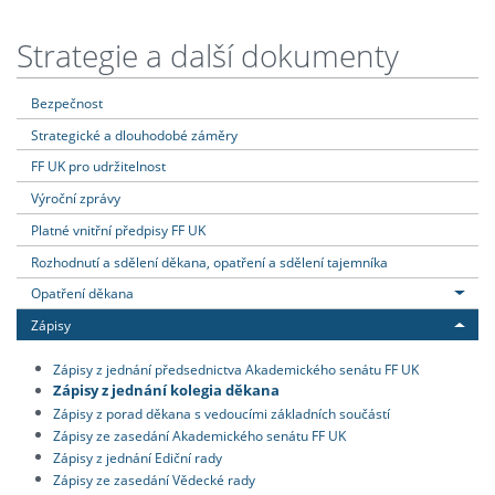
Strategie a další dokumenty
Bezpečnost
Strategické a dlouhodobé záměry
FF UK pro udržitelnost
Výroční zprávy
Platné vnitřní předpisy FF UK
Rozhodnutí a sdělení děkana, opatření a sdělení tajemníka
Opatření děkana
Zápisy
Zápisy z jednání předsednictva Akademického senátu FF UK
Zápisy z jednání kolegia děkana
Zápisy z porad děkana s vedoucími základních součástí
Zápisy ze zasedání Akademického senátu FF UK
Zápisy z jednání Ediční rady
Zápisy ze zasedání Vědecké rady