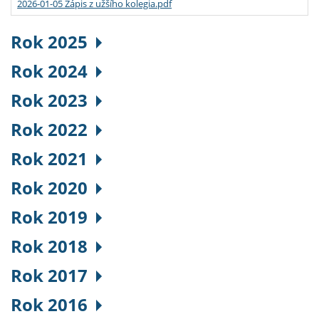
2026-01-05 Zápis z užšího kolegia.pdf
Rok 2025
Rok 2024
Rok 2023
Rok 2022
Rok 2021
Rok 2020
Rok 2019
Rok 2018
Rok 2017
Rok 2016