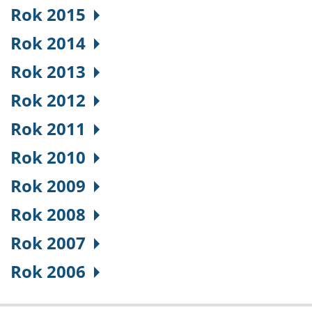
Rok 2015
Rok 2014
Rok 2013
Rok 2012
Rok 2011
Rok 2010
Rok 2009
Rok 2008
Rok 2007
Rok 2006