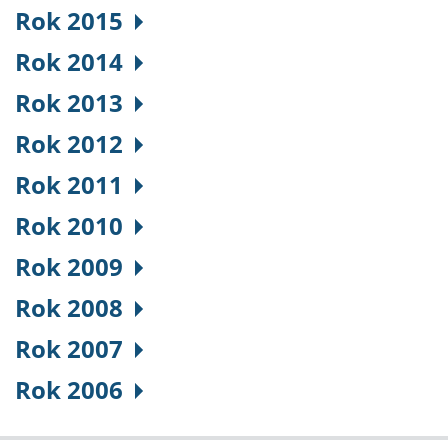
Rok 2015
Rok 2014
Rok 2013
Rok 2012
Rok 2011
Rok 2010
Rok 2009
Rok 2008
Rok 2007
Rok 2006