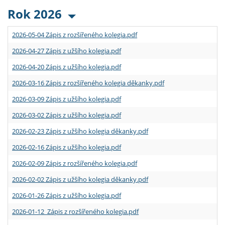
Rok 2026
2026-05-04 Zápis z rozšířeného kolegia.pdf
2026-04-27 Zápis z užšího kolegia.pdf
2026-04-20 Zápis z užšího kolegia.pdf
2026-03-16 Zápis z rozšířeného kolegia děkanky.pdf
2026-03-09 Zápis z užšího kolegia.pdf
2026-03-02 Zápis z užšího kolegia.pdf
2026-02-23 Zápis z užšího kolegia děkanky.pdf
2026-02-16 Zápis z užšího kolegia.pdf
2026-02-09 Zápis z rozšířeného kolegia.pdf
2026-02-02 Zápis z užšího kolegia děkanky.pdf
2026-01-26 Zápis z užšího kolegia.pdf
2026-01-12 Zápis z rozšířeného kolegia.pdf