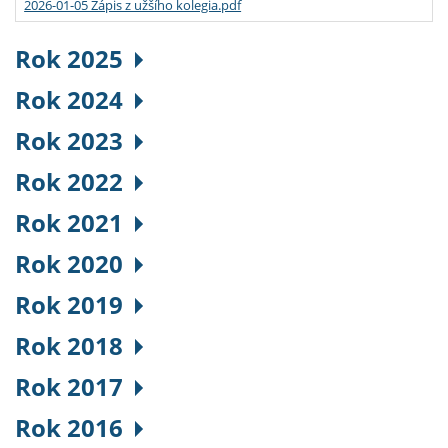
2026-01-05 Zápis z užšího kolegia.pdf
Rok 2025
Rok 2024
Rok 2023
Rok 2022
Rok 2021
Rok 2020
Rok 2019
Rok 2018
Rok 2017
Rok 2016