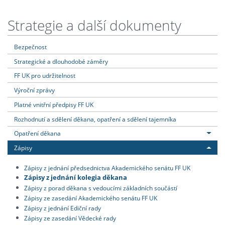
Strategie a další dokumenty
Bezpečnost
Strategické a dlouhodobé záměry
FF UK pro udržitelnost
Výroční zprávy
Platné vnitřní předpisy FF UK
Rozhodnutí a sdělení děkana, opatření a sdělení tajemníka
Opatření děkana
Zápisy
Zápisy z jednání předsednictva Akademického senátu FF UK
Zápisy z jednání kolegia děkana
Zápisy z porad děkana s vedoucími základních součástí
Zápisy ze zasedání Akademického senátu FF UK
Zápisy z jednání Ediční rady
Zápisy ze zasedání Vědecké rady