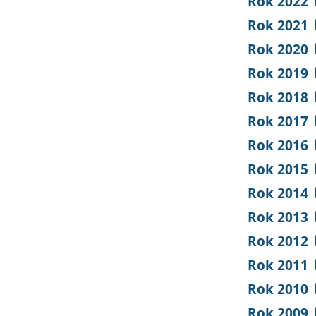
Rok 2022
Rok 2021
Rok 2020
Rok 2019
Rok 2018
Rok 2017
Rok 2016
Rok 2015
Rok 2014
Rok 2013
Rok 2012
Rok 2011
Rok 2010
Rok 2009