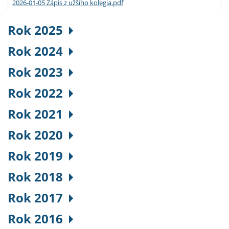
2026-01-05 Zápis z užšího kolegia.pdf
Rok 2025
Rok 2024
Rok 2023
Rok 2022
Rok 2021
Rok 2020
Rok 2019
Rok 2018
Rok 2017
Rok 2016