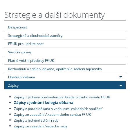
Strategie a další dokumenty
Bezpečnost
Strategické a dlouhodobé záměry
FF UK pro udržitelnost
Výroční zprávy
Platné vnitřní předpisy FF UK
Rozhodnutí a sdělení děkana, opatření a sdělení tajemníka
Opatření děkana
Zápisy
Zápisy z jednání předsednictva Akademického senátu FF UK
Zápisy z jednání kolegia děkana
Zápisy z porad děkana s vedoucími základních součástí
Zápisy ze zasedání Akademického senátu FF UK
Zápisy z jednání Ediční rady
Zápisy ze zasedání Vědecké rady