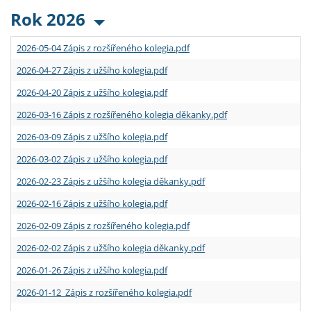
Rok 2026
2026-05-04 Zápis z rozšířeného kolegia.pdf
2026-04-27 Zápis z užšího kolegia.pdf
2026-04-20 Zápis z užšího kolegia.pdf
2026-03-16 Zápis z rozšířeného kolegia děkanky.pdf
2026-03-09 Zápis z užšího kolegia.pdf
2026-03-02 Zápis z užšího kolegia.pdf
2026-02-23 Zápis z užšího kolegia děkanky.pdf
2026-02-16 Zápis z užšího kolegia.pdf
2026-02-09 Zápis z rozšířeného kolegia.pdf
2026-02-02 Zápis z užšího kolegia děkanky.pdf
2026-01-26 Zápis z užšího kolegia.pdf
2026-01-12 Zápis z rozšířeného kolegia.pdf