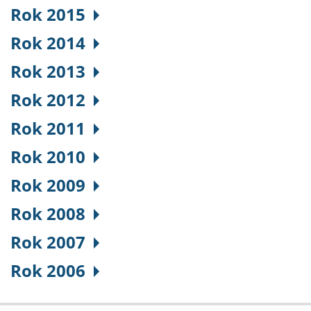
Rok 2015
Rok 2014
Rok 2013
Rok 2012
Rok 2011
Rok 2010
Rok 2009
Rok 2008
Rok 2007
Rok 2006