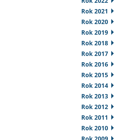
Rok 2022
Rok 2021
Rok 2020
Rok 2019
Rok 2018
Rok 2017
Rok 2016
Rok 2015
Rok 2014
Rok 2013
Rok 2012
Rok 2011
Rok 2010
Rok 2009