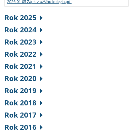
2026-01-05 Zápis z užšího kolegia.pdf
Rok 2025
Rok 2024
Rok 2023
Rok 2022
Rok 2021
Rok 2020
Rok 2019
Rok 2018
Rok 2017
Rok 2016