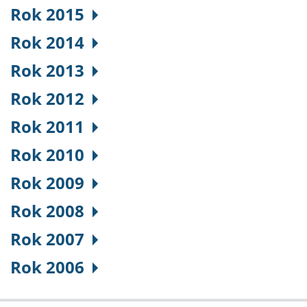
Rok 2015
Rok 2014
Rok 2013
Rok 2012
Rok 2011
Rok 2010
Rok 2009
Rok 2008
Rok 2007
Rok 2006