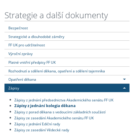
Strategie a další dokumenty
Bezpečnost
Strategické a dlouhodobé záměry
FF UK pro udržitelnost
Výroční zprávy
Platné vnitřní předpisy FF UK
Rozhodnutí a sdělení děkana, opatření a sdělení tajemníka
Opatření děkana
Zápisy
Zápisy z jednání předsednictva Akademického senátu FF UK
Zápisy z jednání kolegia děkana
Zápisy z porad děkana s vedoucími základních součástí
Zápisy ze zasedání Akademického senátu FF UK
Zápisy z jednání Ediční rady
Zápisy ze zasedání Vědecké rady