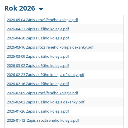
Rok 2026
2026-05-04 Zápis z rozšířeného kolegia.pdf
2026-04-27 Zápis z užšího kolegia.pdf
2026-04-20 Zápis z užšího kolegia.pdf
2026-03-16 Zápis z rozšířeného kolegia děkanky.pdf
2026-03-09 Zápis z užšího kolegia.pdf
2026-03-02 Zápis z užšího kolegia.pdf
2026-02-23 Zápis z užšího kolegia děkanky.pdf
2026-02-16 Zápis z užšího kolegia.pdf
2026-02-09 Zápis z rozšířeného kolegia.pdf
2026-02-02 Zápis z užšího kolegia děkanky.pdf
2026-01-26 Zápis z užšího kolegia.pdf
2026-01-12 Zápis z rozšířeného kolegia.pdf