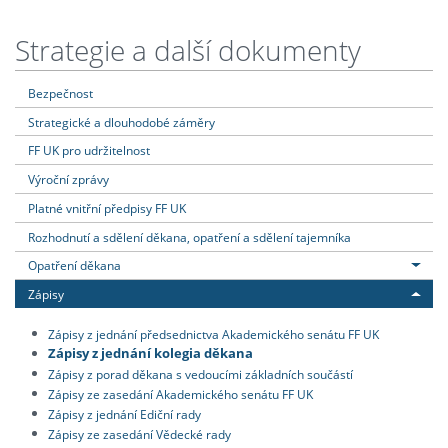
Strategie a další dokumenty
Bezpečnost
Strategické a dlouhodobé záměry
FF UK pro udržitelnost
Výroční zprávy
Platné vnitřní předpisy FF UK
Rozhodnutí a sdělení děkana, opatření a sdělení tajemníka
Opatření děkana
Zápisy
Zápisy z jednání předsednictva Akademického senátu FF UK
Zápisy z jednání kolegia děkana
Zápisy z porad děkana s vedoucími základních součástí
Zápisy ze zasedání Akademického senátu FF UK
Zápisy z jednání Ediční rady
Zápisy ze zasedání Vědecké rady