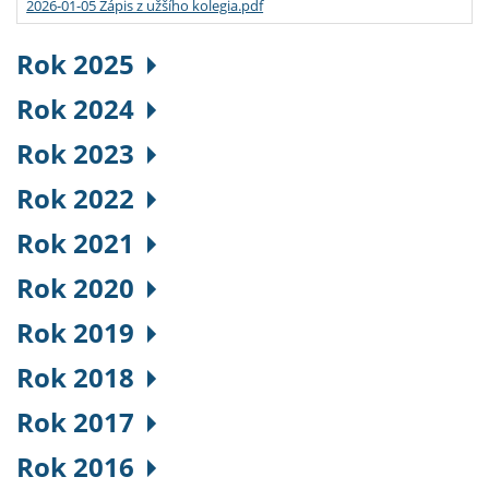
2026-01-05 Zápis z užšího kolegia.pdf
Rok 2025
Rok 2024
Rok 2023
Rok 2022
Rok 2021
Rok 2020
Rok 2019
Rok 2018
Rok 2017
Rok 2016