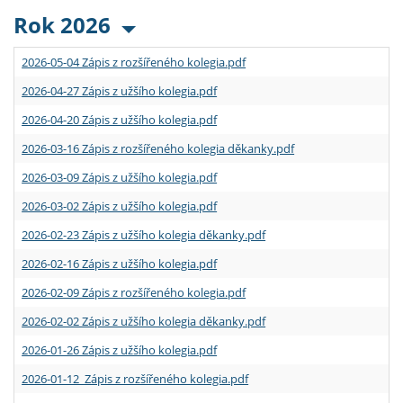
Rok 2026
2026-05-04 Zápis z rozšířeného kolegia.pdf
2026-04-27 Zápis z užšího kolegia.pdf
2026-04-20 Zápis z užšího kolegia.pdf
2026-03-16 Zápis z rozšířeného kolegia děkanky.pdf
2026-03-09 Zápis z užšího kolegia.pdf
2026-03-02 Zápis z užšího kolegia.pdf
2026-02-23 Zápis z užšího kolegia děkanky.pdf
2026-02-16 Zápis z užšího kolegia.pdf
2026-02-09 Zápis z rozšířeného kolegia.pdf
2026-02-02 Zápis z užšího kolegia děkanky.pdf
2026-01-26 Zápis z užšího kolegia.pdf
2026-01-12 Zápis z rozšířeného kolegia.pdf