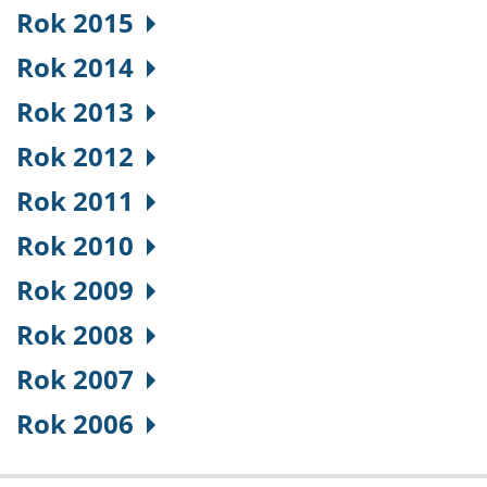
Rok 2015
Rok 2014
Rok 2013
Rok 2012
Rok 2011
Rok 2010
Rok 2009
Rok 2008
Rok 2007
Rok 2006