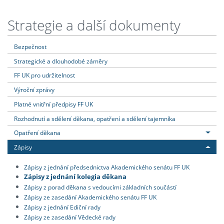
Strategie a další dokumenty
Bezpečnost
Strategické a dlouhodobé záměry
FF UK pro udržitelnost
Výroční zprávy
Platné vnitřní předpisy FF UK
Rozhodnutí a sdělení děkana, opatření a sdělení tajemníka
Opatření děkana
Zápisy
Zápisy z jednání předsednictva Akademického senátu FF UK
Zápisy z jednání kolegia děkana
Zápisy z porad děkana s vedoucími základních součástí
Zápisy ze zasedání Akademického senátu FF UK
Zápisy z jednání Ediční rady
Zápisy ze zasedání Vědecké rady