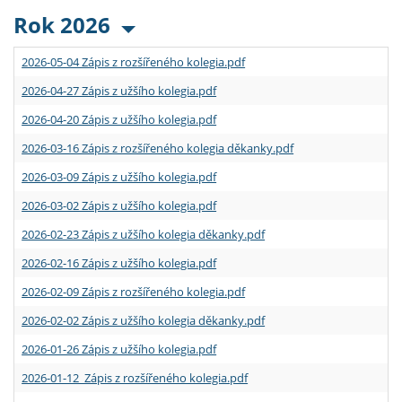
Rok 2026
2026-05-04 Zápis z rozšířeného kolegia.pdf
2026-04-27 Zápis z užšího kolegia.pdf
2026-04-20 Zápis z užšího kolegia.pdf
2026-03-16 Zápis z rozšířeného kolegia děkanky.pdf
2026-03-09 Zápis z užšího kolegia.pdf
2026-03-02 Zápis z užšího kolegia.pdf
2026-02-23 Zápis z užšího kolegia děkanky.pdf
2026-02-16 Zápis z užšího kolegia.pdf
2026-02-09 Zápis z rozšířeného kolegia.pdf
2026-02-02 Zápis z užšího kolegia děkanky.pdf
2026-01-26 Zápis z užšího kolegia.pdf
2026-01-12 Zápis z rozšířeného kolegia.pdf