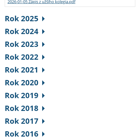
2026-01-05 Zápis z užšího kolegia.pdf
Rok 2025
Rok 2024
Rok 2023
Rok 2022
Rok 2021
Rok 2020
Rok 2019
Rok 2018
Rok 2017
Rok 2016