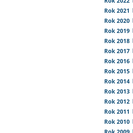
Rok 2022
Rok 2021
Rok 2020
Rok 2019
Rok 2018
Rok 2017
Rok 2016
Rok 2015
Rok 2014
Rok 2013
Rok 2012
Rok 2011
Rok 2010
Rok 2009