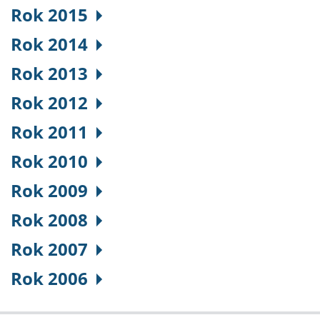
Rok 2015
Rok 2014
Rok 2013
Rok 2012
Rok 2011
Rok 2010
Rok 2009
Rok 2008
Rok 2007
Rok 2006