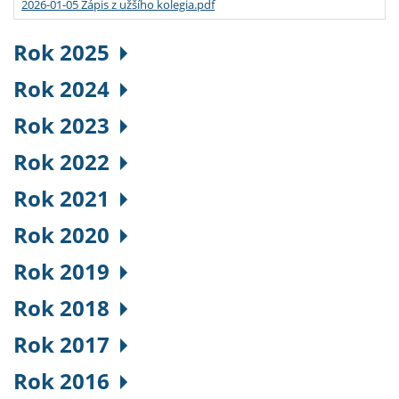
2026-01-05 Zápis z užšího kolegia.pdf
Rok 2025
Rok 2024
Rok 2023
Rok 2022
Rok 2021
Rok 2020
Rok 2019
Rok 2018
Rok 2017
Rok 2016