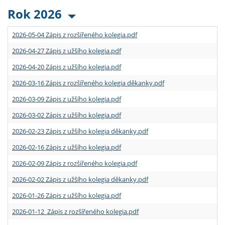
Rok 2026
2026-05-04 Zápis z rozšířeného kolegia.pdf
2026-04-27 Zápis z užšího kolegia.pdf
2026-04-20 Zápis z užšího kolegia.pdf
2026-03-16 Zápis z rozšířeného kolegia děkanky.pdf
2026-03-09 Zápis z užšího kolegia.pdf
2026-03-02 Zápis z užšího kolegia.pdf
2026-02-23 Zápis z užšího kolegia děkanky.pdf
2026-02-16 Zápis z užšího kolegia.pdf
2026-02-09 Zápis z rozšířeného kolegia.pdf
2026-02-02 Zápis z užšího kolegia děkanky.pdf
2026-01-26 Zápis z užšího kolegia.pdf
2026-01-12 Zápis z rozšířeného kolegia.pdf