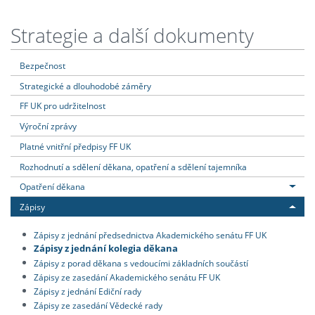
Strategie a další dokumenty
Bezpečnost
Strategické a dlouhodobé záměry
FF UK pro udržitelnost
Výroční zprávy
Platné vnitřní předpisy FF UK
Rozhodnutí a sdělení děkana, opatření a sdělení tajemníka
Opatření děkana
Zápisy
Zápisy z jednání předsednictva Akademického senátu FF UK
Zápisy z jednání kolegia děkana
Zápisy z porad děkana s vedoucími základních součástí
Zápisy ze zasedání Akademického senátu FF UK
Zápisy z jednání Ediční rady
Zápisy ze zasedání Vědecké rady