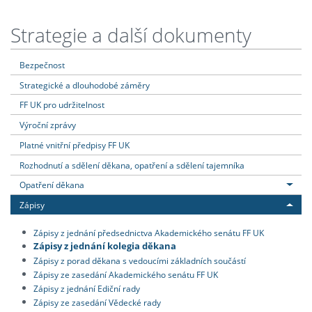
Strategie a další dokumenty
Bezpečnost
Strategické a dlouhodobé záměry
FF UK pro udržitelnost
Výroční zprávy
Platné vnitřní předpisy FF UK
Rozhodnutí a sdělení děkana, opatření a sdělení tajemníka
Opatření děkana
Zápisy
Zápisy z jednání předsednictva Akademického senátu FF UK
Zápisy z jednání kolegia děkana
Zápisy z porad děkana s vedoucími základních součástí
Zápisy ze zasedání Akademického senátu FF UK
Zápisy z jednání Ediční rady
Zápisy ze zasedání Vědecké rady