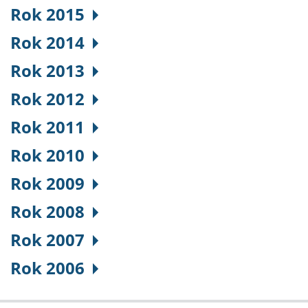
Rok 2015
Rok 2014
Rok 2013
Rok 2012
Rok 2011
Rok 2010
Rok 2009
Rok 2008
Rok 2007
Rok 2006