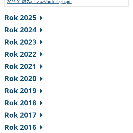
2026-01-05 Zápis z užšího kolegia.pdf
Rok 2025
Rok 2024
Rok 2023
Rok 2022
Rok 2021
Rok 2020
Rok 2019
Rok 2018
Rok 2017
Rok 2016