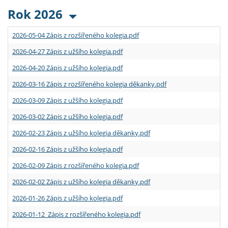
Rok 2026
2026-05-04 Zápis z rozšířeného kolegia.pdf
2026-04-27 Zápis z užšího kolegia.pdf
2026-04-20 Zápis z užšího kolegia.pdf
2026-03-16 Zápis z rozšířeného kolegia děkanky.pdf
2026-03-09 Zápis z užšího kolegia.pdf
2026-03-02 Zápis z užšího kolegia.pdf
2026-02-23 Zápis z užšího kolegia děkanky.pdf
2026-02-16 Zápis z užšího kolegia.pdf
2026-02-09 Zápis z rozšířeného kolegia.pdf
2026-02-02 Zápis z užšího kolegia děkanky.pdf
2026-01-26 Zápis z užšího kolegia.pdf
2026-01-12 Zápis z rozšířeného kolegia.pdf