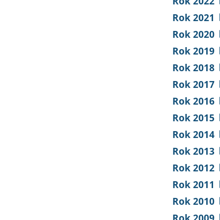
Rok 2022
Rok 2021
Rok 2020
Rok 2019
Rok 2018
Rok 2017
Rok 2016
Rok 2015
Rok 2014
Rok 2013
Rok 2012
Rok 2011
Rok 2010
Rok 2009