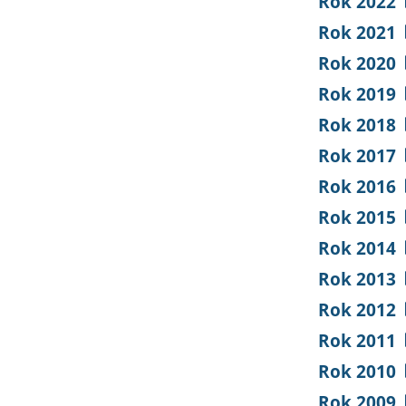
Rok 2022
Rok 2021
Rok 2020
Rok 2019
Rok 2018
Rok 2017
Rok 2016
Rok 2015
Rok 2014
Rok 2013
Rok 2012
Rok 2011
Rok 2010
Rok 2009