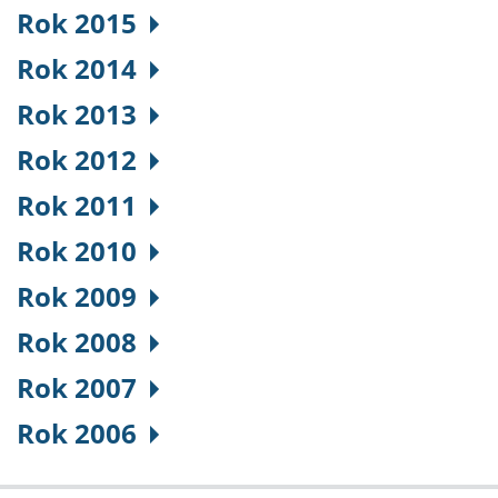
Rok 2015
Rok 2014
Rok 2013
Rok 2012
Rok 2011
Rok 2010
Rok 2009
Rok 2008
Rok 2007
Rok 2006