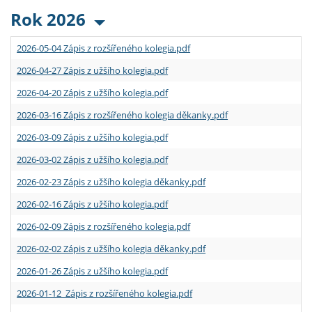
Rok 2026
2026-05-04 Zápis z rozšířeného kolegia.pdf
2026-04-27 Zápis z užšího kolegia.pdf
2026-04-20 Zápis z užšího kolegia.pdf
2026-03-16 Zápis z rozšířeného kolegia děkanky.pdf
2026-03-09 Zápis z užšího kolegia.pdf
2026-03-02 Zápis z užšího kolegia.pdf
2026-02-23 Zápis z užšího kolegia děkanky.pdf
2026-02-16 Zápis z užšího kolegia.pdf
2026-02-09 Zápis z rozšířeného kolegia.pdf
2026-02-02 Zápis z užšího kolegia děkanky.pdf
2026-01-26 Zápis z užšího kolegia.pdf
2026-01-12 Zápis z rozšířeného kolegia.pdf