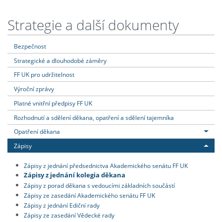
Strategie a další dokumenty
Bezpečnost
Strategické a dlouhodobé záměry
FF UK pro udržitelnost
Výroční zprávy
Platné vnitřní předpisy FF UK
Rozhodnutí a sdělení děkana, opatření a sdělení tajemníka
Opatření děkana
Zápisy
Zápisy z jednání předsednictva Akademického senátu FF UK
Zápisy z jednání kolegia děkana
Zápisy z porad děkana s vedoucími základních součástí
Zápisy ze zasedání Akademického senátu FF UK
Zápisy z jednání Ediční rady
Zápisy ze zasedání Vědecké rady