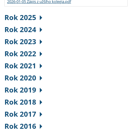
2026-01-05 Zápis z užšího kolegia.pdf
Rok 2025
Rok 2024
Rok 2023
Rok 2022
Rok 2021
Rok 2020
Rok 2019
Rok 2018
Rok 2017
Rok 2016