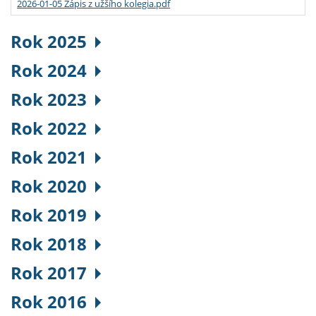
2026-01-05 Zápis z užšího kolegia.pdf
Rok 2025
Rok 2024
Rok 2023
Rok 2022
Rok 2021
Rok 2020
Rok 2019
Rok 2018
Rok 2017
Rok 2016