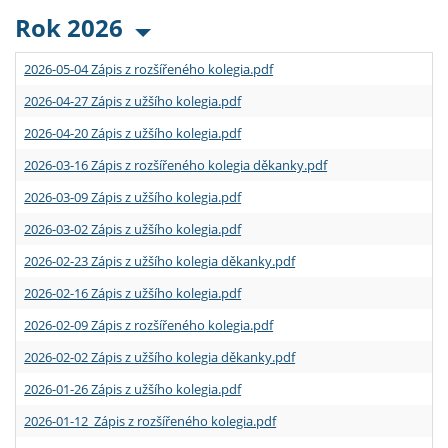
Rok 2026
2026-05-04 Zápis z rozšířeného kolegia.pdf
2026-04-27 Zápis z užšího kolegia.pdf
2026-04-20 Zápis z užšího kolegia.pdf
2026-03-16 Zápis z rozšířeného kolegia děkanky.pdf
2026-03-09 Zápis z užšího kolegia.pdf
2026-03-02 Zápis z užšího kolegia.pdf
2026-02-23 Zápis z užšího kolegia děkanky.pdf
2026-02-16 Zápis z užšího kolegia.pdf
2026-02-09 Zápis z rozšířeného kolegia.pdf
2026-02-02 Zápis z užšího kolegia děkanky.pdf
2026-01-26 Zápis z užšího kolegia.pdf
2026-01-12 Zápis z rozšířeného kolegia.pdf