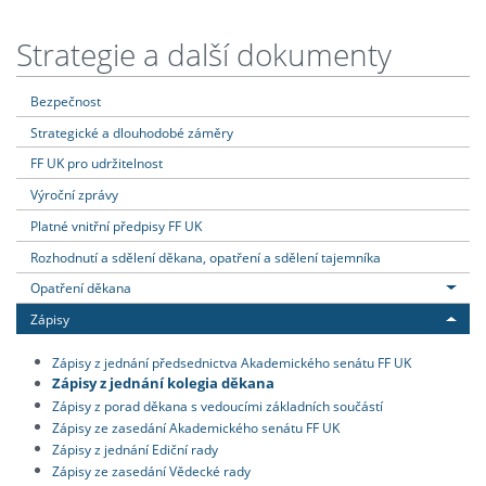
Strategie a další dokumenty
Bezpečnost
Strategické a dlouhodobé záměry
FF UK pro udržitelnost
Výroční zprávy
Platné vnitřní předpisy FF UK
Rozhodnutí a sdělení děkana, opatření a sdělení tajemníka
Opatření děkana
Zápisy
Zápisy z jednání předsednictva Akademického senátu FF UK
Zápisy z jednání kolegia děkana
Zápisy z porad děkana s vedoucími základních součástí
Zápisy ze zasedání Akademického senátu FF UK
Zápisy z jednání Ediční rady
Zápisy ze zasedání Vědecké rady