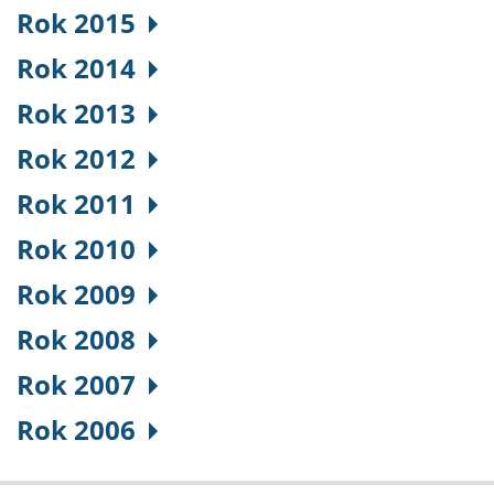
Rok 2015
Rok 2014
Rok 2013
Rok 2012
Rok 2011
Rok 2010
Rok 2009
Rok 2008
Rok 2007
Rok 2006