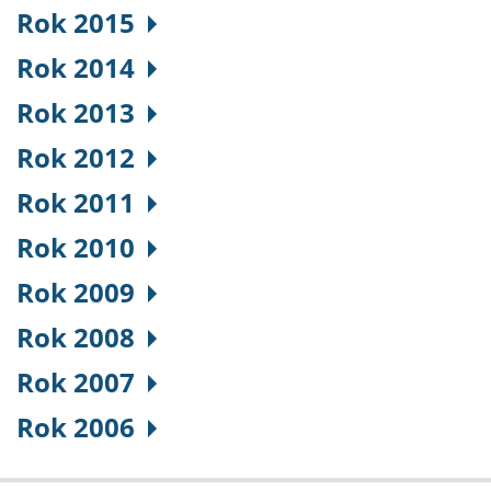
Rok 2015
Rok 2014
Rok 2013
Rok 2012
Rok 2011
Rok 2010
Rok 2009
Rok 2008
Rok 2007
Rok 2006