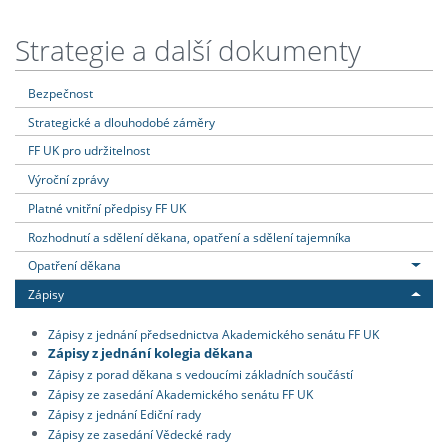
Strategie a další dokumenty
Bezpečnost
Strategické a dlouhodobé záměry
FF UK pro udržitelnost
Výroční zprávy
Platné vnitřní předpisy FF UK
Rozhodnutí a sdělení děkana, opatření a sdělení tajemníka
Opatření děkana
Zápisy
Zápisy z jednání předsednictva Akademického senátu FF UK
Zápisy z jednání kolegia děkana
Zápisy z porad děkana s vedoucími základních součástí
Zápisy ze zasedání Akademického senátu FF UK
Zápisy z jednání Ediční rady
Zápisy ze zasedání Vědecké rady