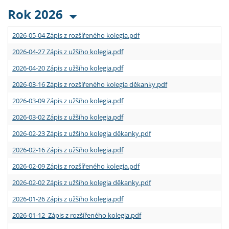
Rok 2026
2026-05-04 Zápis z rozšířeného kolegia.pdf
2026-04-27 Zápis z užšího kolegia.pdf
2026-04-20 Zápis z užšího kolegia.pdf
2026-03-16 Zápis z rozšířeného kolegia děkanky.pdf
2026-03-09 Zápis z užšího kolegia.pdf
2026-03-02 Zápis z užšího kolegia.pdf
2026-02-23 Zápis z užšího kolegia děkanky.pdf
2026-02-16 Zápis z užšího kolegia.pdf
2026-02-09 Zápis z rozšířeného kolegia.pdf
2026-02-02 Zápis z užšího kolegia děkanky.pdf
2026-01-26 Zápis z užšího kolegia.pdf
2026-01-12 Zápis z rozšířeného kolegia.pdf