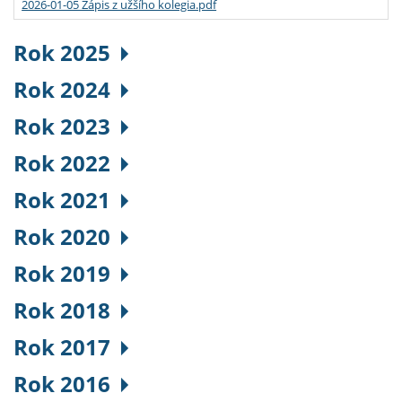
2026-01-05 Zápis z užšího kolegia.pdf
Rok 2025
Rok 2024
Rok 2023
Rok 2022
Rok 2021
Rok 2020
Rok 2019
Rok 2018
Rok 2017
Rok 2016