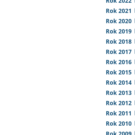
Rok 2022
Rok 2021
Rok 2020
Rok 2019
Rok 2018
Rok 2017
Rok 2016
Rok 2015
Rok 2014
Rok 2013
Rok 2012
Rok 2011
Rok 2010
Rok 2009