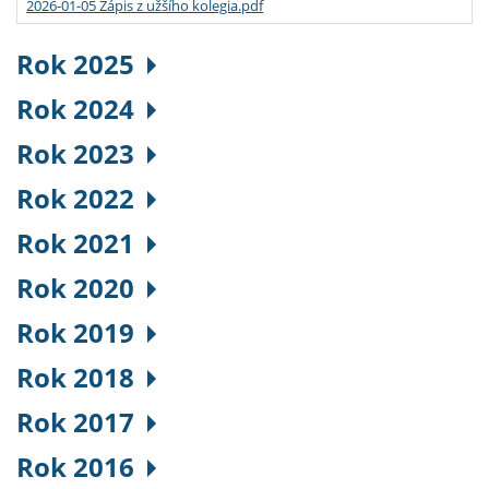
2026-01-05 Zápis z užšího kolegia.pdf
Rok 2025
Rok 2024
Rok 2023
Rok 2022
Rok 2021
Rok 2020
Rok 2019
Rok 2018
Rok 2017
Rok 2016