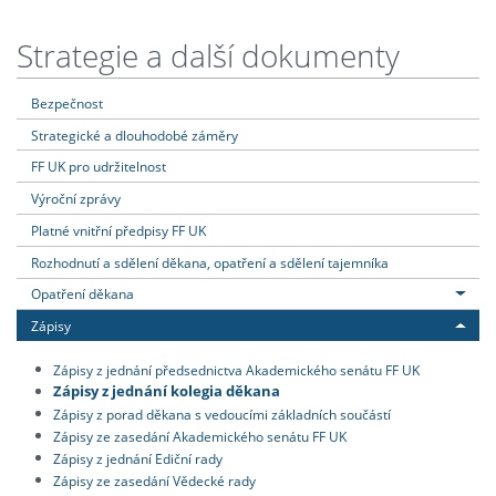
Strategie a další dokumenty
Bezpečnost
Strategické a dlouhodobé záměry
FF UK pro udržitelnost
Výroční zprávy
Platné vnitřní předpisy FF UK
Rozhodnutí a sdělení děkana, opatření a sdělení tajemníka
Opatření děkana
Zápisy
Zápisy z jednání předsednictva Akademického senátu FF UK
Zápisy z jednání kolegia děkana
Zápisy z porad děkana s vedoucími základních součástí
Zápisy ze zasedání Akademického senátu FF UK
Zápisy z jednání Ediční rady
Zápisy ze zasedání Vědecké rady