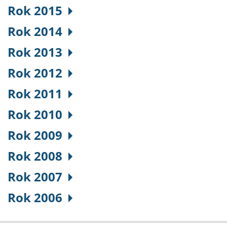
Rok 2015
Rok 2014
Rok 2013
Rok 2012
Rok 2011
Rok 2010
Rok 2009
Rok 2008
Rok 2007
Rok 2006