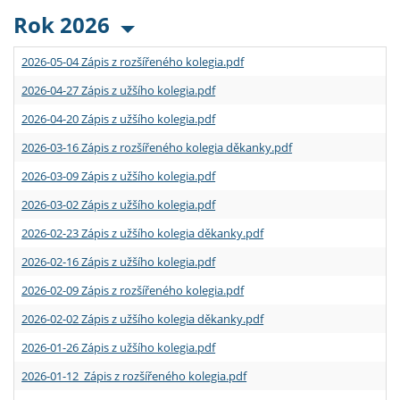
Rok 2026
2026-05-04 Zápis z rozšířeného kolegia.pdf
2026-04-27 Zápis z užšího kolegia.pdf
2026-04-20 Zápis z užšího kolegia.pdf
2026-03-16 Zápis z rozšířeného kolegia děkanky.pdf
2026-03-09 Zápis z užšího kolegia.pdf
2026-03-02 Zápis z užšího kolegia.pdf
2026-02-23 Zápis z užšího kolegia děkanky.pdf
2026-02-16 Zápis z užšího kolegia.pdf
2026-02-09 Zápis z rozšířeného kolegia.pdf
2026-02-02 Zápis z užšího kolegia děkanky.pdf
2026-01-26 Zápis z užšího kolegia.pdf
2026-01-12 Zápis z rozšířeného kolegia.pdf