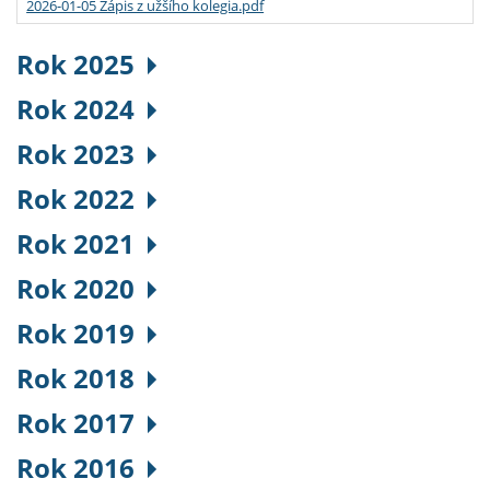
2026-01-05 Zápis z užšího kolegia.pdf
Rok 2025
Rok 2024
Rok 2023
Rok 2022
Rok 2021
Rok 2020
Rok 2019
Rok 2018
Rok 2017
Rok 2016