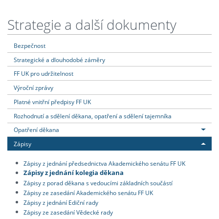
Strategie a další dokumenty
Bezpečnost
Strategické a dlouhodobé záměry
FF UK pro udržitelnost
Výroční zprávy
Platné vnitřní předpisy FF UK
Rozhodnutí a sdělení děkana, opatření a sdělení tajemníka
Opatření děkana
Zápisy
Zápisy z jednání předsednictva Akademického senátu FF UK
Zápisy z jednání kolegia děkana
Zápisy z porad děkana s vedoucími základních součástí
Zápisy ze zasedání Akademického senátu FF UK
Zápisy z jednání Ediční rady
Zápisy ze zasedání Vědecké rady