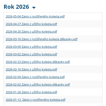
Rok 2026
2026-05-04 Zápis z rozšířeného kolegia.pdf
2026-04-27 Zápis z užšího kolegia.pdf
2026-04-20 Zápis z užšího kolegia.pdf
2026-03-16 Zápis z rozšířeného kolegia děkanky.pdf
2026-03-09 Zápis z užšího kolegia.pdf
2026-03-02 Zápis z užšího kolegia.pdf
2026-02-23 Zápis z užšího kolegia děkanky.pdf
2026-02-16 Zápis z užšího kolegia.pdf
2026-02-09 Zápis z rozšířeného kolegia.pdf
2026-02-02 Zápis z užšího kolegia děkanky.pdf
2026-01-26 Zápis z užšího kolegia.pdf
2026-01-12 Zápis z rozšířeného kolegia.pdf