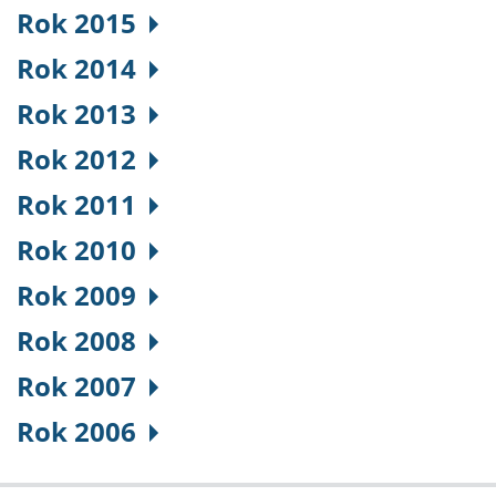
Rok 2015
Rok 2014
Rok 2013
Rok 2012
Rok 2011
Rok 2010
Rok 2009
Rok 2008
Rok 2007
Rok 2006