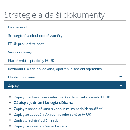
Strategie a další dokumenty
Bezpečnost
Strategické a dlouhodobé záměry
FF UK pro udržitelnost
Výroční zprávy
Platné vnitřní předpisy FF UK
Rozhodnutí a sdělení děkana, opatření a sdělení tajemníka
Opatření děkana
Zápisy
Zápisy z jednání předsednictva Akademického senátu FF UK
Zápisy z jednání kolegia děkana
Zápisy z porad děkana s vedoucími základních součástí
Zápisy ze zasedání Akademického senátu FF UK
Zápisy z jednání Ediční rady
Zápisy ze zasedání Vědecké rady