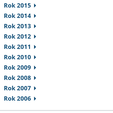
Rok 2015
Rok 2014
Rok 2013
Rok 2012
Rok 2011
Rok 2010
Rok 2009
Rok 2008
Rok 2007
Rok 2006