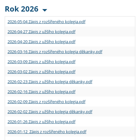
Rok 2026
2026-05-04 Zápis z rozšířeného kolegia.pdf
2026-04-27 Zápis z užšího kolegia.pdf
2026-04-20 Zápis z užšího kolegia.pdf
2026-03-16 Zápis z rozšířeného kolegia děkanky.pdf
2026-03-09 Zápis z užšího kolegia.pdf
2026-03-02 Zápis z užšího kolegia.pdf
2026-02-23 Zápis z užšího kolegia děkanky.pdf
2026-02-16 Zápis z užšího kolegia.pdf
2026-02-09 Zápis z rozšířeného kolegia.pdf
2026-02-02 Zápis z užšího kolegia děkanky.pdf
2026-01-26 Zápis z užšího kolegia.pdf
2026-01-12 Zápis z rozšířeného kolegia.pdf