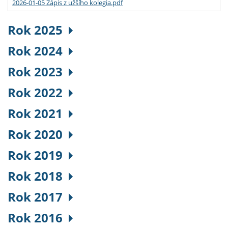
2026-01-05 Zápis z užšího kolegia.pdf
Rok 2025
Rok 2024
Rok 2023
Rok 2022
Rok 2021
Rok 2020
Rok 2019
Rok 2018
Rok 2017
Rok 2016