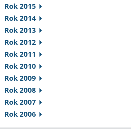
Rok 2015
Rok 2014
Rok 2013
Rok 2012
Rok 2011
Rok 2010
Rok 2009
Rok 2008
Rok 2007
Rok 2006