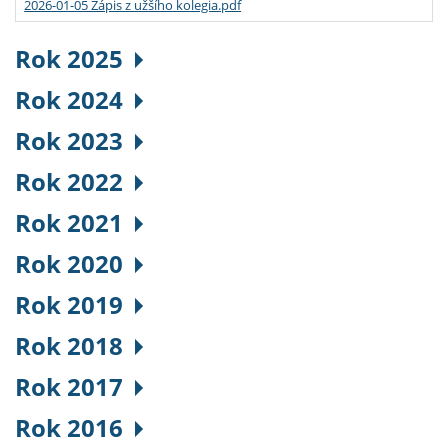
2026-01-05 Zápis z užšího kolegia.pdf
Rok 2025
Rok 2024
Rok 2023
Rok 2022
Rok 2021
Rok 2020
Rok 2019
Rok 2018
Rok 2017
Rok 2016