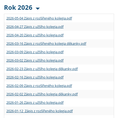
Rok 2026
2026-05-04 Zápis z rozšířeného kolegia.pdf
2026-04-27 Zápis z užšího kolegia.pdf
2026-04-20 Zápis z užšího kolegia.pdf
2026-03-16 Zápis z rozšířeného kolegia děkanky.pdf
2026-03-09 Zápis z užšího kolegia.pdf
2026-03-02 Zápis z užšího kolegia.pdf
2026-02-23 Zápis z užšího kolegia děkanky.pdf
2026-02-16 Zápis z užšího kolegia.pdf
2026-02-09 Zápis z rozšířeného kolegia.pdf
2026-02-02 Zápis z užšího kolegia děkanky.pdf
2026-01-26 Zápis z užšího kolegia.pdf
2026-01-12 Zápis z rozšířeného kolegia.pdf