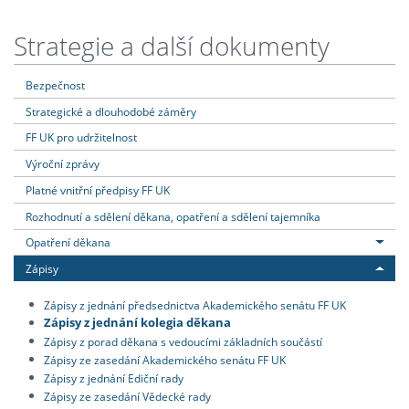
Strategie a další dokumenty
Bezpečnost
Strategické a dlouhodobé záměry
FF UK pro udržitelnost
Výroční zprávy
Platné vnitřní předpisy FF UK
Rozhodnutí a sdělení děkana, opatření a sdělení tajemníka
Opatření děkana
Zápisy
Zápisy z jednání předsednictva Akademického senátu FF UK
Zápisy z jednání kolegia děkana
Zápisy z porad děkana s vedoucími základních součástí
Zápisy ze zasedání Akademického senátu FF UK
Zápisy z jednání Ediční rady
Zápisy ze zasedání Vědecké rady