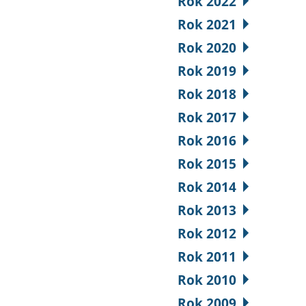
Rok 2022
Rok 2021
Rok 2020
Rok 2019
Rok 2018
Rok 2017
Rok 2016
Rok 2015
Rok 2014
Rok 2013
Rok 2012
Rok 2011
Rok 2010
Rok 2009