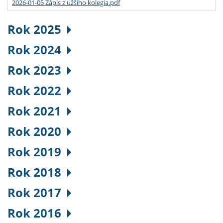
2026-01-05 Zápis z užšího kolegia.pdf
Rok 2025
Rok 2024
Rok 2023
Rok 2022
Rok 2021
Rok 2020
Rok 2019
Rok 2018
Rok 2017
Rok 2016