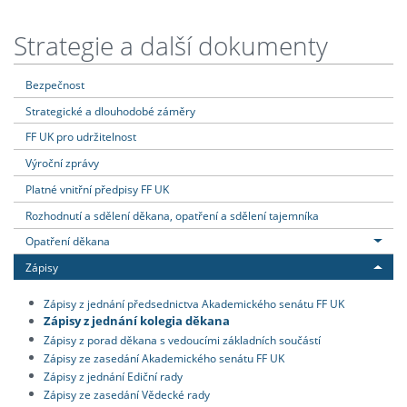
Strategie a další dokumenty
Bezpečnost
Strategické a dlouhodobé záměry
FF UK pro udržitelnost
Výroční zprávy
Platné vnitřní předpisy FF UK
Rozhodnutí a sdělení děkana, opatření a sdělení tajemníka
Opatření děkana
Zápisy
Zápisy z jednání předsednictva Akademického senátu FF UK
Zápisy z jednání kolegia děkana
Zápisy z porad děkana s vedoucími základních součástí
Zápisy ze zasedání Akademického senátu FF UK
Zápisy z jednání Ediční rady
Zápisy ze zasedání Vědecké rady