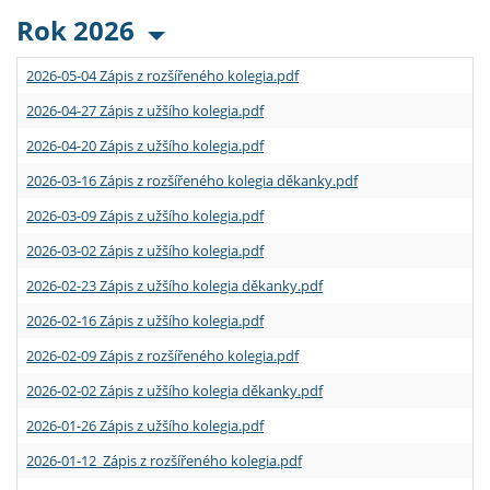
Rok 2026
2026-05-04 Zápis z rozšířeného kolegia.pdf
2026-04-27 Zápis z užšího kolegia.pdf
2026-04-20 Zápis z užšího kolegia.pdf
2026-03-16 Zápis z rozšířeného kolegia děkanky.pdf
2026-03-09 Zápis z užšího kolegia.pdf
2026-03-02 Zápis z užšího kolegia.pdf
2026-02-23 Zápis z užšího kolegia děkanky.pdf
2026-02-16 Zápis z užšího kolegia.pdf
2026-02-09 Zápis z rozšířeného kolegia.pdf
2026-02-02 Zápis z užšího kolegia děkanky.pdf
2026-01-26 Zápis z užšího kolegia.pdf
2026-01-12 Zápis z rozšířeného kolegia.pdf