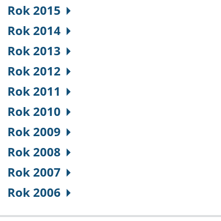
Rok 2015
Rok 2014
Rok 2013
Rok 2012
Rok 2011
Rok 2010
Rok 2009
Rok 2008
Rok 2007
Rok 2006