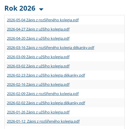
Rok 2026
2026-05-04 Zápis z rozšířeného kolegia.pdf
2026-04-27 Zápis z užšího kolegia.pdf
2026-04-20 Zápis z užšího kolegia.pdf
2026-03-16 Zápis z rozšířeného kolegia děkanky.pdf
2026-03-09 Zápis z užšího kolegia.pdf
2026-03-02 Zápis z užšího kolegia.pdf
2026-02-23 Zápis z užšího kolegia děkanky.pdf
2026-02-16 Zápis z užšího kolegia.pdf
2026-02-09 Zápis z rozšířeného kolegia.pdf
2026-02-02 Zápis z užšího kolegia děkanky.pdf
2026-01-26 Zápis z užšího kolegia.pdf
2026-01-12 Zápis z rozšířeného kolegia.pdf