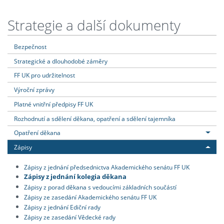
Strategie a další dokumenty
Bezpečnost
Strategické a dlouhodobé záměry
FF UK pro udržitelnost
Výroční zprávy
Platné vnitřní předpisy FF UK
Rozhodnutí a sdělení děkana, opatření a sdělení tajemníka
Opatření děkana
Zápisy
Zápisy z jednání předsednictva Akademického senátu FF UK
Zápisy z jednání kolegia děkana
Zápisy z porad děkana s vedoucími základních součástí
Zápisy ze zasedání Akademického senátu FF UK
Zápisy z jednání Ediční rady
Zápisy ze zasedání Vědecké rady