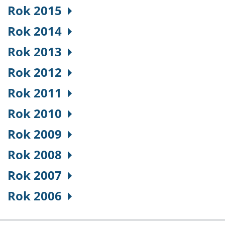
Rok 2015
Rok 2014
Rok 2013
Rok 2012
Rok 2011
Rok 2010
Rok 2009
Rok 2008
Rok 2007
Rok 2006