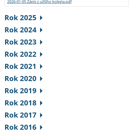
2026-01-05 Zápis z užšího kolegia.pdf
Rok 2025
Rok 2024
Rok 2023
Rok 2022
Rok 2021
Rok 2020
Rok 2019
Rok 2018
Rok 2017
Rok 2016