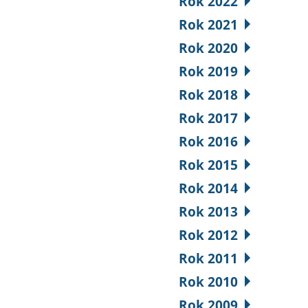
Rok 2022
Rok 2021
Rok 2020
Rok 2019
Rok 2018
Rok 2017
Rok 2016
Rok 2015
Rok 2014
Rok 2013
Rok 2012
Rok 2011
Rok 2010
Rok 2009