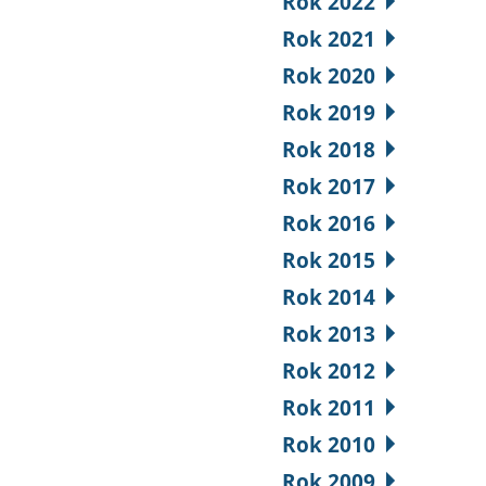
Rok 2022
Rok 2021
Rok 2020
Rok 2019
Rok 2018
Rok 2017
Rok 2016
Rok 2015
Rok 2014
Rok 2013
Rok 2012
Rok 2011
Rok 2010
Rok 2009