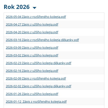
Rok 2026
2026-05-04 Zápis z rozšířeného kolegia.pdf
2026-04-27 Zápis z užšího kolegia.pdf
2026-04-20 Zápis z užšího kolegia.pdf
2026-03-16 Zápis z rozšířeného kolegia děkanky.pdf
2026-03-09 Zápis z užšího kolegia.pdf
2026-03-02 Zápis z užšího kolegia.pdf
2026-02-23 Zápis z užšího kolegia děkanky.pdf
2026-02-16 Zápis z užšího kolegia.pdf
2026-02-09 Zápis z rozšířeného kolegia.pdf
2026-02-02 Zápis z užšího kolegia děkanky.pdf
2026-01-26 Zápis z užšího kolegia.pdf
2026-01-12 Zápis z rozšířeného kolegia.pdf