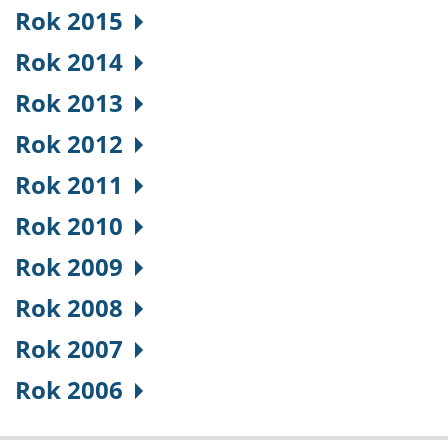
Rok 2015
Rok 2014
Rok 2013
Rok 2012
Rok 2011
Rok 2010
Rok 2009
Rok 2008
Rok 2007
Rok 2006