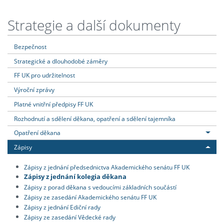
Strategie a další dokumenty
Bezpečnost
Strategické a dlouhodobé záměry
FF UK pro udržitelnost
Výroční zprávy
Platné vnitřní předpisy FF UK
Rozhodnutí a sdělení děkana, opatření a sdělení tajemníka
Opatření děkana
Zápisy
Zápisy z jednání předsednictva Akademického senátu FF UK
Zápisy z jednání kolegia děkana
Zápisy z porad děkana s vedoucími základních součástí
Zápisy ze zasedání Akademického senátu FF UK
Zápisy z jednání Ediční rady
Zápisy ze zasedání Vědecké rady