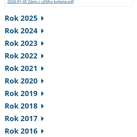
2026-01-05 Zápis z užšího kolegia.pdf
Rok 2025
Rok 2024
Rok 2023
Rok 2022
Rok 2021
Rok 2020
Rok 2019
Rok 2018
Rok 2017
Rok 2016